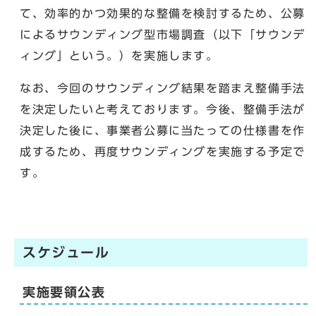
て、効率的かつ効果的な整備を検討するため、公募
によるサウンディング型市場調査（以下「サウンデ
ィング」という。）を実施します。
なお、今回のサウンディング結果を踏まえ整備手法
を決定したいと考えております。今後、整備手法が
決定した後に、事業者公募に当たっての仕様書を作
成するため、再度サウンディングを実施する予定で
す。
スケジュール
実施要領公表