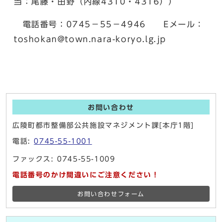
当：尾藤・田野（内線4310・4316））
電話番号：0745－55－4946 Eメール：
toshokan@town.nara-koryo.lg.jp
お問い合わせ
広陵町都市整備部公共施設マネジメント課[本庁1階]
電話:
0745-55-1001
ファックス: 0745-55-1009
電話番号のかけ間違いにご注意ください！
お問い合わせフォーム