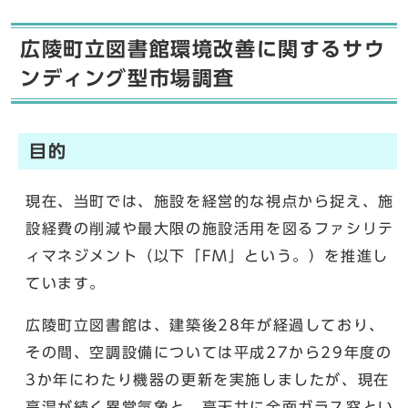
広陵町立図書館環境改善に関するサウ
ンディング型市場調査
目的
現在、当町では、施設を経営的な視点から捉え、施
設経費の削減や最大限の施設活用を図るファシリテ
ィマネジメント（以下「FM」という。）を推進し
ています。
広陵町立図書館は、建築後28年が経過しており、
その間、空調設備については平成27から29年度の
3か年にわたり機器の更新を実施しましたが、現在
高温が続く異常気象と、高天井に全面ガラス窓とい