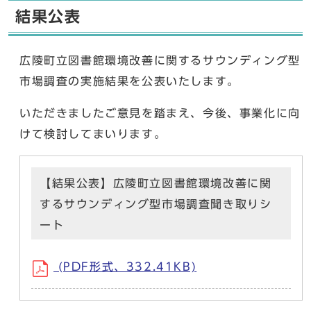
結果公表
広陵町立図書館環境改善に関するサウンディング型
市場調査の実施結果を公表いたします。
いただきましたご意見を踏まえ、今後、事業化に向
けて検討してまいります。
【結果公表】広陵町立図書館環境改善に関
するサウンディング型市場調査聞き取りシ
ート
(PDF形式、332.41KB)