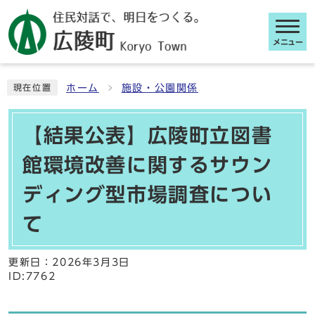
メニュー
ここから本文です
ホーム
施設・公園関係
現在位置
【結果公表】広陵町立図書
館環境改善に関するサウン
ディング型市場調査につい
て
更新日：
2026年3月3日
ID:7762