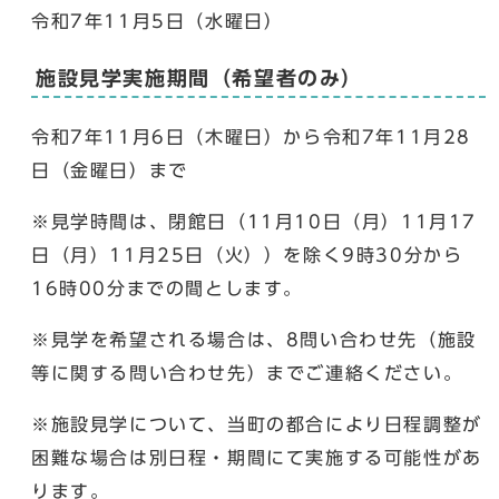
令和7年11月5日（水曜日）
施設見学実施期間（希望者のみ）
令和7年11月6日（木曜日）から令和7年11月28
日（金曜日）まで
※見学時間は、閉館日（11月10日（月）11月17
日（月）11月25日（火））を除く9時30分から
16時00分までの間とします。
※見学を希望される場合は、8問い合わせ先（施設
等に関する問い合わせ先）までご連絡ください。
※施設見学について、当町の都合により日程調整が
困難な場合は別日程・期間にて実施する可能性があ
ります。