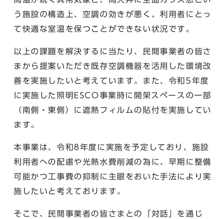
う施設の構造上、空調の効きが悪く、利用者にとっ
て快適な室温を保つことができない状況です。
以上の課題を解決するに当たり、民間事業者の皆さ
まから提案いただき既存空調機器を活用した環境改
善を実施したいと考えています。また、令和5年度
に実施した照明ESCO事業時に開架スペースの一部
（南側・東側）に遮熱フィルムの貼付を実施してい
ます。
本事業は、令和8年度に実施を予定しており、施設
利用者への配慮や光熱水費削減の為に、早期に整備
可能かつ工事費の抑制に主眼をおいた手法により実
施したいと考えております。
そこで、民間事業者の皆さまとの「対話」を通じ