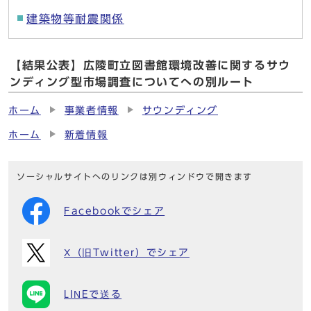
建築物等耐震関係
【結果公表】広陵町立図書館環境改善に関するサウ
ンディング型市場調査についてへの別ルート
ホーム
事業者情報
サウンディング
ホーム
新着情報
ソーシャルサイトへのリンクは別ウィンドウで開きます
Facebookでシェア
X（旧Twitter）でシェア
LINEで送る