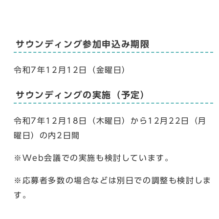
サウンディング参加申込み期限
令和7年12月12日（金曜日）
サウンディングの実施（予定）
令和7年12月18日（木曜日）から12月22日（月
曜日）の内2日間
※Web会議での実施も検討しています。
※応募者多数の場合などは別日での調整も検討しま
す。