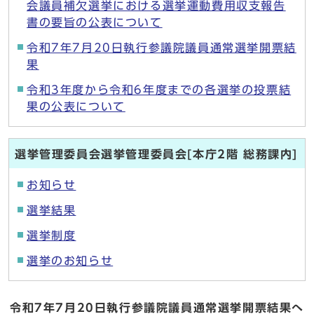
会議員補欠選挙における選挙運動費用収支報告
書の要旨の公表について
令和7年7月20日執行参議院議員通常選挙開票結
果
令和3年度から令和6年度までの各選挙の投票結
果の公表について
選挙管理委員会選挙管理委員会[本庁2階 総務課内]
お知らせ
選挙結果
選挙制度
選挙のお知らせ
令和7年7月20日執行参議院議員通常選挙開票結果へ