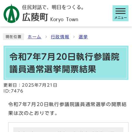
メニュー
ここから本文です
ホーム
行政情報
選挙
現在位置
令和7年7月20日執行参議院
議員通常選挙開票結果
更新日：
2025年7月21日
ID:7476
令和7年7月20日執行参議院議員通常選挙の開票結
果は次のとおりです。