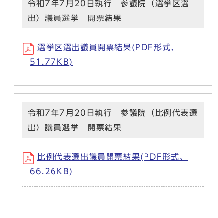
令和7年7月20日執行 参議院（選挙区選
出）議員選挙 開票結果
選挙区選出議員開票結果(PDF形式、
51.77KB)
令和7年7月20日執行 参議院（比例代表選
出）議員選挙 開票結果
比例代表選出議員開票結果(PDF形式、
66.26KB)