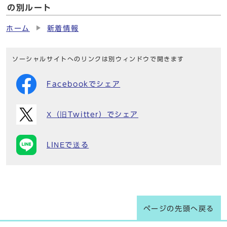
の別ルート
ホーム
新着情報
ソーシャルサイトへのリンクは別ウィンドウで開きます
Facebookでシェア
X（旧Twitter）でシェア
LINEで送る
ページの先頭へ戻る