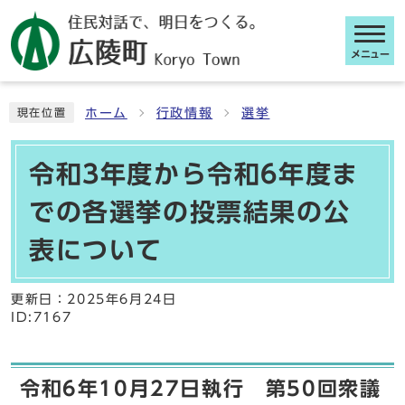
メニュー
ここから本文です
ホーム
行政情報
選挙
現在位置
令和3年度から令和6年度ま
での各選挙の投票結果の公
表について
更新日：
2025年6月24日
ID:7167
令和6年10月27日執行 第50回衆議