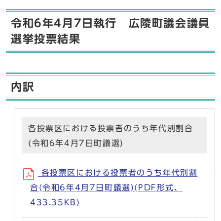
令和6年4月7日執行 広陵町議会議員
選挙投票結果
内訳
各投票区における投票者のうち年代別割合
(令和6年4月7日町議選)
各投票区における投票者のうち年代別割
合(令和6年4月7日町議選)(PDF形式、
433.35KB)