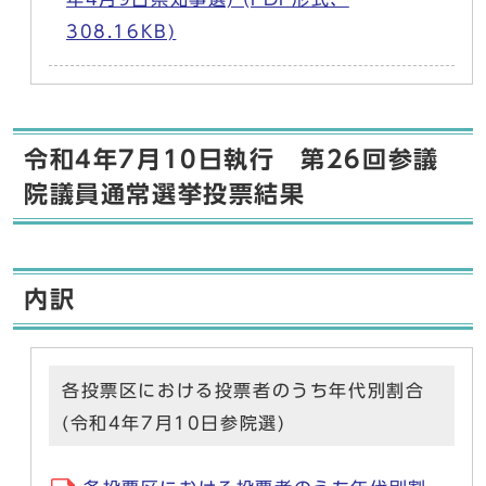
308.16KB)
令和4年7月10日執行 第26回参議
院議員通常選挙投票結果
内訳
各投票区における投票者のうち年代別割合
(令和4年7月10日参院選)