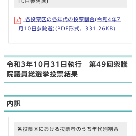
10日参院選)
各投票区の各年代の投票割合(令和4年7
月10日参院選)(PDF形式、331.26KB)
令和3年10月31日執行 第49回衆議
院議員総選挙投票結果
内訳
各投票区における投票者のうち年代別割合