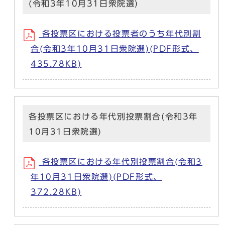
(令和3年10月31日衆院選)
各投票区における投票者のうち年代別割
合(令和3年10月31日衆院選)(PDF形式、
435.78KB)
各投票区における年代別投票割合(令和3年
10月31日衆院選)
各投票区における年代別投票割合(令和3
年10月31日衆院選)(PDF形式、
372.28KB)