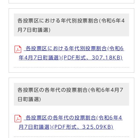
各投票区における年代別投票割合(令和6年4
月7日町議選)
各投票区における年代別投票割合(令和6
年4月7日町議選)(PDF形式、307.18KB)
各投票区の各年代の投票割合(令和6年4月7
日町議選)
各投票区の各年代の投票割合(令和6年4
月7日町議選)(PDF形式、325.09KB)