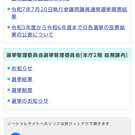
令和7年7月20日執行参議院議員通常選挙開票結
果
令和3年度から令和6年度までの各選挙の投票結
果の公表について
選挙管理委員会選挙管理委員会[本庁2階 総務課内]
お知らせ
選挙結果
選挙制度
選挙のお知らせ
ソーシャルサイトへのリンクは別ウィンドウで開きます