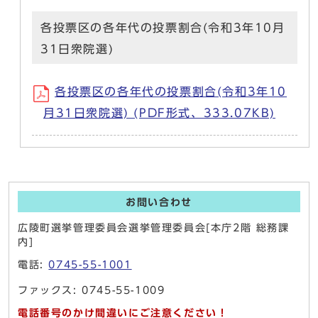
各投票区の各年代の投票割合(令和3年10月
31日衆院選)
各投票区の各年代の投票割合(令和3年10
月31日衆院選) (PDF形式、333.07KB)
お問い合わせ
広陵町選挙管理委員会選挙管理委員会[本庁2階 総務課
内]
電話:
0745-55-1001
ファックス: 0745-55-1009
電話番号のかけ間違いにご注意ください！