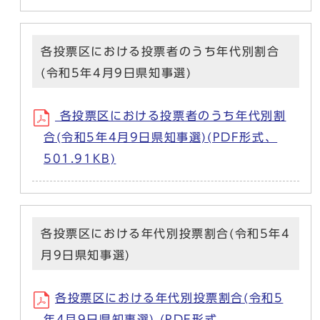
各投票区における投票者のうち年代別割合
(令和5年4月9日県知事選)
各投票区における投票者のうち年代別割
合(令和5年4月9日県知事選)(PDF形式、
501.91KB)
各投票区における年代別投票割合(令和5年4
月9日県知事選)
各投票区における年代別投票割合(令和5
年4月9日県知事選) (PDF形式、