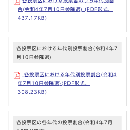
各投票区における投票者のうち年代別割
合(令和4年7月10日参院選) (PDF形式、
437.17KB)
各投票区における年代別投票割合(令和4年7
月10日参院選)
各投票区における年代別投票割合(令和4
年7月10日参院選)(PDF形式、
308.23KB)
各投票区の各年代の投票割合(令和4年7月