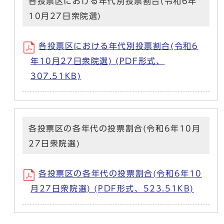
各投票区における年代別投票割合(令和6年
10月27日衆院選)
各投票区における年代別投票割合(令和6
年10月27日衆院選) (PDF形式、
307.51KB)
各投票区の各年代の投票割合(令和6年10月
27日衆院選)
各投票区の各年代の投票割合(令和6年10
月27日衆院選) (PDF形式、523.51KB)