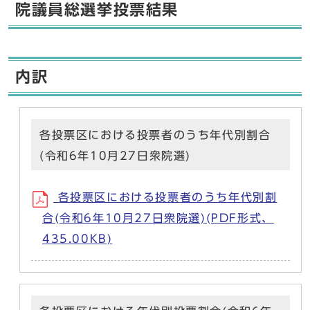
院議員総選挙投票結果
内訳
各投票区における投票者のうち年代別割合
(令和6年10月27日衆院選)
各投票区における投票者のうち年代別割
合(令和6年10月27日衆院選)(PDF形式、
435.00KB)