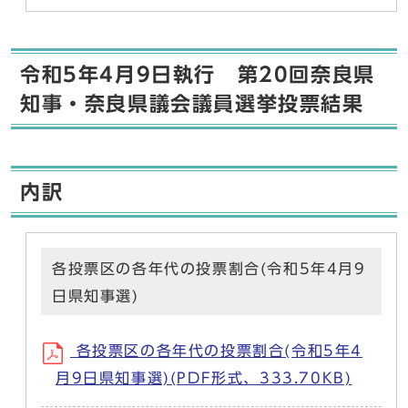
令和5年4月9日執行 第20回奈良県
知事・奈良県議会議員選挙投票結果
内訳
各投票区の各年代の投票割合(令和5年4月9
日県知事選)
各投票区の各年代の投票割合(令和5年4
月9日県知事選)(PDF形式、333.70KB)