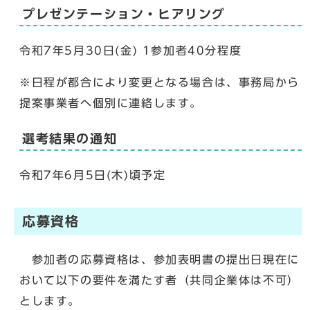
プレゼンテーション・ヒアリング
令和7年5月30日(金) 1参加者40分程度
※日程が都合により変更となる場合は、事務局から
提案事業者へ個別に連絡します。
選考結果の通知
令和7年6月5日(木)頃予定
応募資格
参加者の応募資格は、参加表明書の提出日現在に
おいて以下の要件を満たす者（共同企業体は不可）
とします。