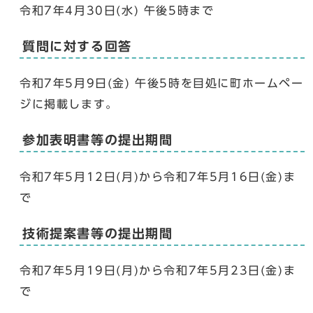
令和7年4月30日(水) 午後5時まで
質問に対する回答
令和7年5月9日(金) 午後5時を目処に町ホームペー
ジに掲載します。
参加表明書等の提出期間
令和7年5月12日(月)から令和7年5月16日(金)ま
で
技術提案書等の提出期間
令和7年5月19日(月)から令和7年5月23日(金)ま
で