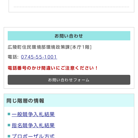
お問い合わせ
広陵町住民環境部環境政策課[本庁1階]
電話:
0745-55-1001
電話番号のかけ間違いにご注意ください！
お問い合わせフォーム
同じ階層の情報
一般競争入札結果
指名競争入札結果
プロポーザル方式