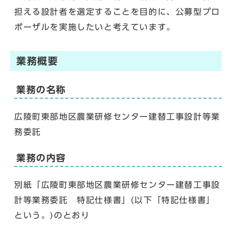
担える設計者を選定することを目的に、公募型プロ
ポーザルを実施したいと考えています。
業務概要
業務の名称
広陵町東部地区農業研修センター建替工事設計等業
務委託
業務の内容
別紙「広陵町東部地区農業研修センター建替工事設
計等業務委託 特記仕様書」(以下「特記仕様書」
という。)のとおり