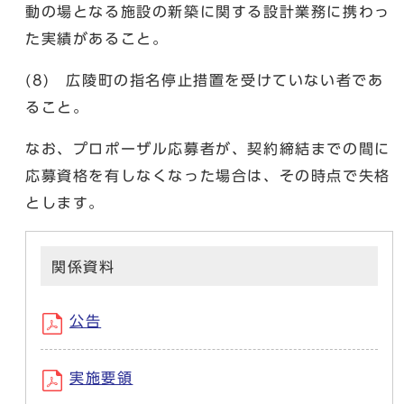
動の場となる施設の新築に関する設計業務に携わっ
た実績があること。
(8) 広陵町の指名停止措置を受けていない者であ
ること。
なお、プロポーザル応募者が、契約締結までの間に
応募資格を有しなくなった場合は、その時点で失格
とします。
関係資料
公告
実施要領