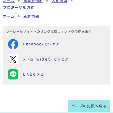
ホーム
事業者情報
入札情報
プロポーザル方式
ホーム
新着情報
ソーシャルサイトへのリンクは別ウィンドウで開きます
Facebookでシェア
X（旧Twitter）でシェア
LINEで送る
ページの先頭へ戻る