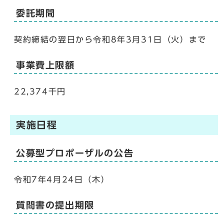
委託期間
契約締結の翌日から令和8年3月31日（火）まで
事業費上限額
22,374千円
実施日程
公募型プロポーザルの公告
令和7年4月24日（木）
質問書の提出期限