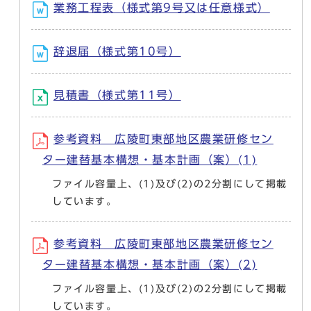
業務工程表（様式第9号又は任意様式）
辞退届（様式第10号）
見積書（様式第11号）
参考資料 広陵町東部地区農業研修セン
ター建替基本構想・基本計画（案）(1)
ファイル容量上、(1)及び(2)の2分割にして掲載
しています。
参考資料 広陵町東部地区農業研修セン
ター建替基本構想・基本計画（案）(2)
ファイル容量上、(1)及び(2)の2分割にして掲載
しています。