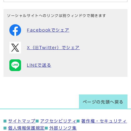
ソーシャルサイトへのリンクは別ウィンドウで開きます
Facebookでシェア
X（旧Twitter）でシェア
LINEで送る
ページの先頭へ戻る
サイトマップ
アクセシビリティ
著作権・セキュリティ
個人情報保護規定
外部リンク集