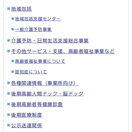
地域包括
地域包括支援センター
一般介護予防事業
介護予防・日常生活支援総合事業
その他サービス・支援、高齢者福祉事業など
高齢者福祉事業について
認知症について
各種関連情報（事業所向け）
後期高齢人間ドック・脳ドック
後期高齢者等健康診査
後期医療制度
公示送達関係