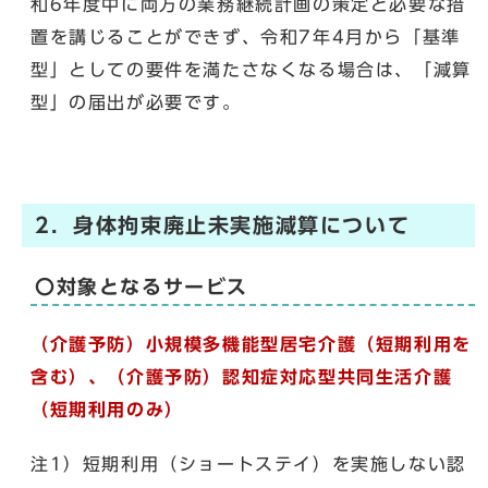
和6年度中に両方の業務継続計画の策定と必要な措
置を講じることができず、令和7年4月から「基準
型」としての要件を満たさなくなる場合は、「減算
型」の届出が必要です。
2．身体拘束廃止未実施減算について
〇対象となるサービス
（介護予防）小規模多機能型居宅介護（短期利用を
含む）、（介護予防）認知症対応型共同生活介護
（短期利用のみ）
注1）短期利用（ショートステイ）を実施しない認