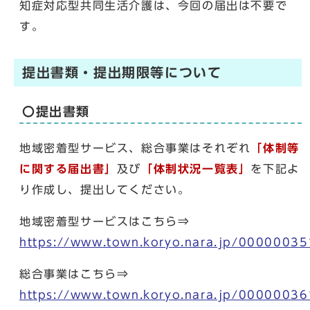
知症対応型共同生活介護は、今回の届出は不要で
す。
提出書類・提出期限等について
〇提出書類
地域密着型サービス、総合事業はそれぞれ
「体制等
に関する届出書」
及び
「体制状況一覧表」
を下記よ
り作成し、提出してください。
地域密着型サービスはこちら⇒
https://www.town.koryo.nara.jp/00000035
総合事業はこちら⇒
https://www.town.koryo.nara.jp/00000036