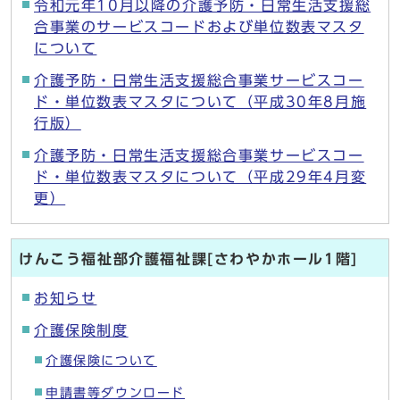
令和元年10月以降の介護予防・日常生活支援総
合事業のサービスコードおよび単位数表マスタ
について
介護予防・日常生活支援総合事業サービスコー
ド・単位数表マスタについて（平成30年8月施
行版）
介護予防・日常生活支援総合事業サービスコー
ド・単位数表マスタについて（平成29年4月変
更）
けんこう福祉部介護福祉課[さわやかホール1階]
お知らせ
介護保険制度
介護保険について
申請書等ダウンロード