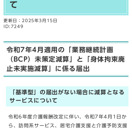
て
更新日：
2025年3月15日
ID:7249
令和7年4月適用の「業務継続計画
（BCP）未策定減算」と「身体拘束廃
止未実施減算」に係る届出
「基準型」の届出がない場合に減算となる
サービスについて
令和6年度介護報酬改定に伴い、令和7年4月1日か
ら、訪問系サービス、居宅介護支援と介護予防支援