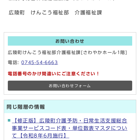
広陵町 けんこう福祉部 介護福祉課
お問い合わせ
広陵町けんこう福祉部介護福祉課[さわやかホール1階]
電話:
0745-54-6663
電話番号のかけ間違いにご注意ください！
お問い合わせフォーム
同じ階層の情報
【修正版】広陵町介護予防・日常生活支援総合
事業サービスコード表・単位数表マスタについ
て【令和8年6月施行】