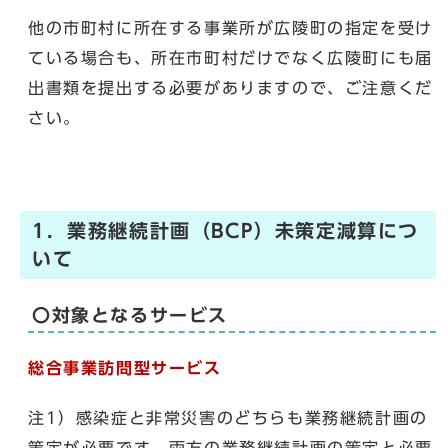
他の市町村に所在する事業所が広陵町の指定を受け
ている場合も、所在市町村だけでなく広陵町にも届
出書類を提出する必要がありますので、ご注意くだ
さい。
1．業務継続計画（BCP）未策定減算につ
いて
〇対象となるサービス
総合事業訪問型サービス
注1）感染症と非常災害のどちらも業務継続計画の