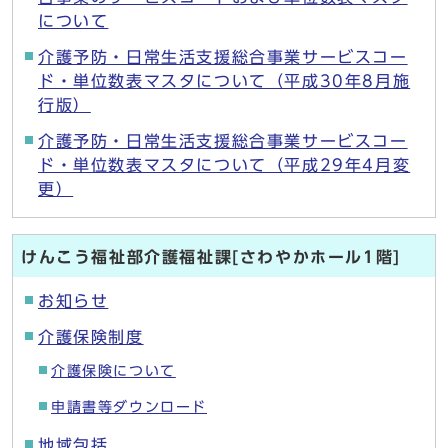
について
介護予防・日常生活支援総合事業サービスコー
ド・単位数表マスタについて（平成30年8月施
行版）
介護予防・日常生活支援総合事業サービスコー
ド・単位数表マスタについて（平成29年4月変
更）
けんこう福祉部介護福祉課[さわやかホール1階]
お知らせ
介護保険制度
介護保険について
申請書等ダウンロード
地域包括