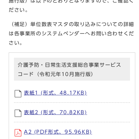
施行版）は以下のとおりとなりますので、ご確認く
ださい。
（補足）単位数表マスタの取り込みについての詳細
は各事業所のシステムベンダーへお問い合わせくだ
さい。
介護予防・日常生活支援総合事業サービス
コード（令和元年10月施行版）
表紙1 (形式、48.17KB)
表紙2 (形式、70.82KB)
A2 (PDF形式、95.96KB)