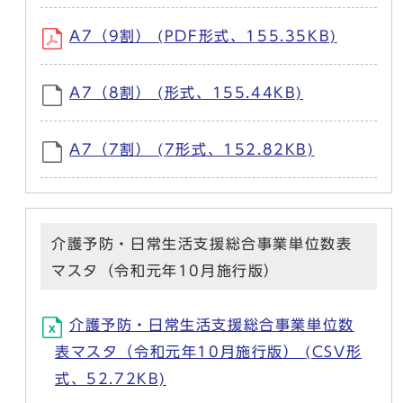
A7（9割） (PDF形式、155.35KB)
A7（8割） (形式、155.44KB)
A7（7割） (7形式、152.82KB)
介護予防・日常生活支援総合事業単位数表
マスタ（令和元年10月施行版）
介護予防・日常生活支援総合事業単位数
表マスタ（令和元年10月施行版） (CSV形
式、52.72KB)