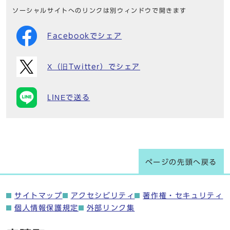
ソーシャルサイトへのリンクは別ウィンドウで開きます
Facebookでシェア
X（旧Twitter）でシェア
LINEで送る
ページの先頭へ戻る
サイトマップ
アクセシビリティ
著作権・セキュリティ
個人情報保護規定
外部リンク集