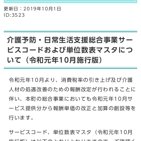
更新日：
2019年10月1日
ID:3523
介護予防・日常生活支援総合事業サー
ビスコードおよび単位数表マスタにつ
いて（令和元年10月施行版）
令和元年10月より、消費税率の引き上げ及び介護
人材の処遇改善のための報酬改定が行われることに
伴い、本町の総合事業においても令和元年10月サ
ービス提供分から報酬単価の改正と加算の創設等を
行います。
サービスコード、単位数表マスタ（令和元年10月