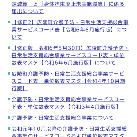
定減算」と「身体拘束廃止未実施減算」に係る
届出について
【修正2】広陵町介護予防・日常生活支援総合事
業サービスコード表【令和6年6月施行版】につ
いて
【修正版 令和6年5月30日】広陵町介護予防・
日常生活支援総合事業サービスコード表・単位
数表マスタ【令和6年6月施行版】について
広陵町介護予防・日常生活支援総合事業サービ
スコード表・単位数表マスタ【令和4年10月施
行版】
介護予防・日常生活支援総合事業サービスコー
ド表・単位数表マスタ【令和3年4月施行版】
介護予防・日常生活支援総合事業について
令和元年10月以降の介護予防・日常生活支援総
合事業のサービスコードおよび単位数表マスタ