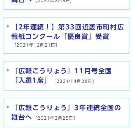
[2022年2月8日]
【2年連続！】第33回近畿市町村広
報紙コンクール「優良賞」受賞
[2021年12月21日]
『広報こうりょう』11月号全国
「入選1席」
[2021年4月28日]
『広報こうりょう』3年連続全国の
舞台へ
[2021年2月25日]