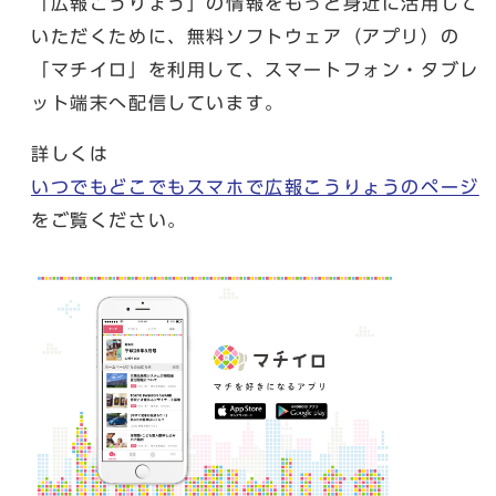
「広報こうりょう」の情報をもっと身近に活用して
いただくために、無料ソフトウェア（アプリ）の
「マチイロ」を利用して、スマートフォン・タブレ
ット端末へ配信しています。
詳しくは
いつでもどこでもスマホで広報こうりょうのページ
をご覧ください。