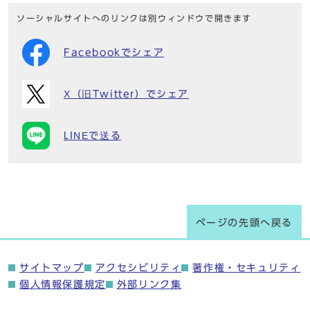
ソーシャルサイトへのリンクは別ウィンドウで開きます
Facebookでシェア
X（旧Twitter）でシェア
LINEで送る
ページの先頭へ戻る
サイトマップ
アクセシビリティ
著作権・セキュリティ
個人情報保護規定
外部リンク集