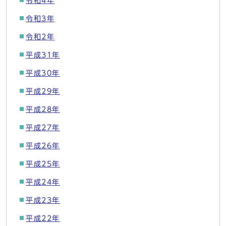
令和4年
令和3年
令和2年
平成31年
平成30年
平成29年
平成28年
平成27年
平成26年
平成25年
平成24年
平成23年
平成22年