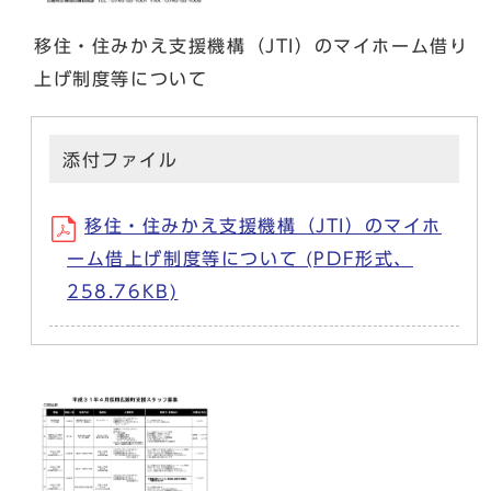
移住・住みかえ支援機構（JTI）のマイホーム借り
上げ制度等について
添付ファイル
移住・住みかえ支援機構（JTI）のマイホ
ーム借上げ制度等について (PDF形式、
258.76KB)