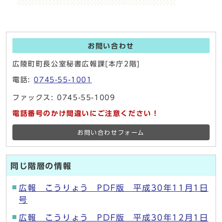
お問い合わせ
広陵町町長公室秘書広報課[本庁2階]
電話:
0745-55-1001
ファックス: 0745-55-1009
電話番号のかけ間違いにご注意ください！
お問い合わせフォーム
同じ階層の情報
広報 こうりょう PDF版 平成30年11月1日
号
広報 こうりょう PDF版 平成30年12月1日