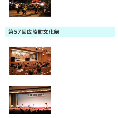
第57回広陵町文化祭