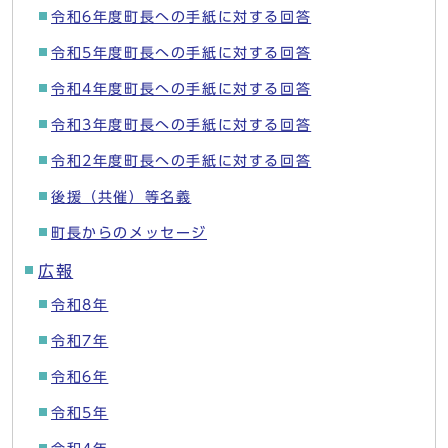
令和6年度町長への手紙に対する回答
令和5年度町長への手紙に対する回答
令和4年度町長への手紙に対する回答
令和3年度町長への手紙に対する回答
令和2年度町長への手紙に対する回答
後援（共催）等名義
町長からのメッセージ
広報
令和8年
令和7年
令和6年
令和5年