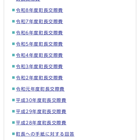
令和8年度町長交際費
令和7年度町長交際費
令和6年度町長交際費
令和5年度町長交際費
令和4年度町長交際費
令和3年度町長交際費
令和2年度町長交際費
令和元年度町長交際費
平成30年度町長交際費
平成29年度町長交際費
平成28年度町長交際費
町長への手紙に対する回答