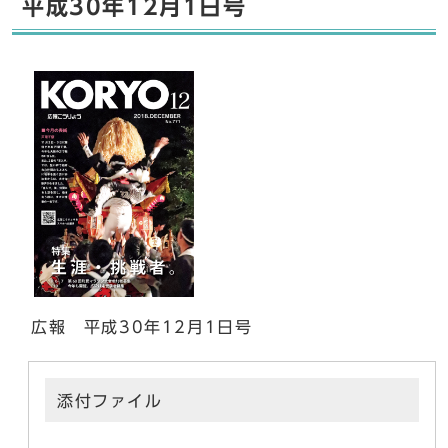
平成30年12月1日号
広報 平成30年12月1日号
添付ファイル