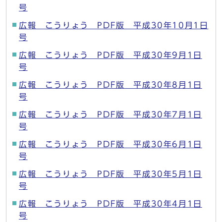
号
広報 こうりょう PDF版 平成30年10月1日
号
広報 こうりょう PDF版 平成30年9月1日
号
広報 こうりょう PDF版 平成30年8月1日
号
広報 こうりょう PDF版 平成30年7月1日
号
広報 こうりょう PDF版 平成30年6月1日
号
広報 こうりょう PDF版 平成30年5月1日
号
広報 こうりょう PDF版 平成30年4月1日
号