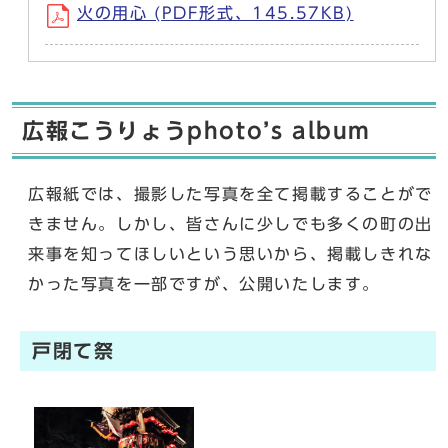
火の用心 (PDF形式、145.57KB)
広報こうりょうphoto’s album
広報紙では、撮影した写真を全て掲載することがで
きません。しかし、皆さんに少しでも多くの町の出
来事を知ってほしいという思いから、掲載しきれな
かった写真を一部ですが、公開いたします。
戸閉て祭