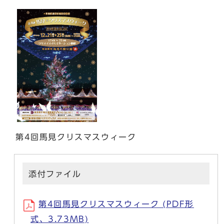
第4回馬見クリスマスウィーク
添付ファイル
第4回馬見クリスマスウィーク (PDF形
式、3.73MB)