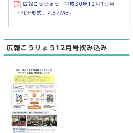
広報こうりょう 平成30年12月1日号
(PDF形式、7.57MB)
広報こうりょう12月号挟み込み