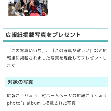
広報紙掲載写真をプレゼント
「この写真いいな」、「この写真が欲しい」など広
報紙に掲載されました写真を現像してプレゼントし
ます。
対象の写真
広報こうりょう、町ホームページの広報こうりょう
photo’s albumに掲載された写真