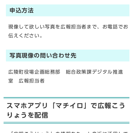
申込方法
現像して欲しい写真を広報担当者まで、お電話でお
伝えください。
写真現像の問い合わせ先
広陵町役場企画総務部 総合政策課デジタル推進
室 広報担当者
スマホアプリ「マチイロ」で広報こう
りょうを配信