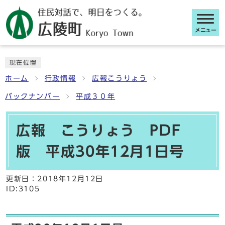
メニュー
ここから本文です
現在位置
ホーム
行政情報
広報こうりょう
バックナンバー
平成３０年
広報 こうりょう PDF
版 平成30年12月1日号
更新日：
2018年12月12日
ID:3105