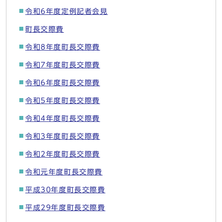
令和6年度定例記者会見
町長交際費
令和8年度町長交際費
令和7年度町長交際費
令和6年度町長交際費
令和5年度町長交際費
令和4年度町長交際費
令和3年度町長交際費
令和2年度町長交際費
令和元年度町長交際費
平成30年度町長交際費
平成29年度町長交際費