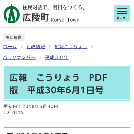
メニュー
ここから本文です
現在位置
ホーム
行政情報
広報こうりょう
バックナンバー
平成３０年
広報 こうりょう PDF
版 平成30年6月1日号
更新日：
2018年5月30日
ID:2845