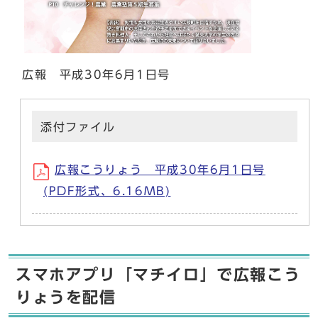
広報 平成30年6月1日号
添付ファイル
広報こうりょう 平成30年6月1日号
(PDF形式、6.16MB)
スマホアプリ「マチイロ」で広報こう
りょうを配信