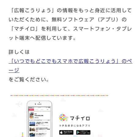
「広報こうりょう」の情報をもっと身近に活用して
いただくために、無料ソフトウェア（アプリ）の
「マチイロ」を利用して、スマートフォン・タブレ
ット端末へ配信しています。
詳しくは
「いつでもどこでもスマホで広報こうりょう」のペ
ージ
をご覧ください。