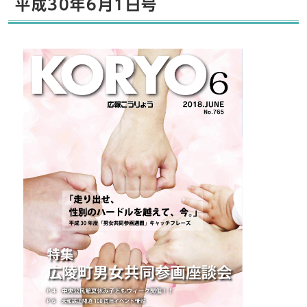
平成30年6月1日号