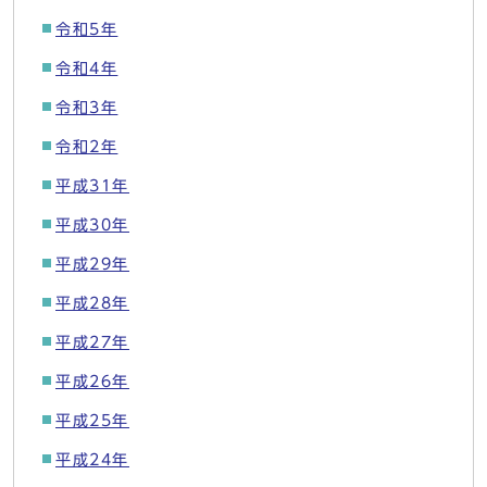
令和5年
令和4年
令和3年
令和2年
平成31年
平成30年
平成29年
平成28年
平成27年
平成26年
平成25年
平成24年