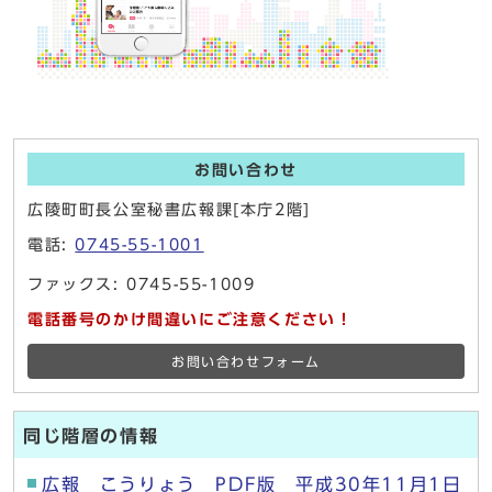
お問い合わせ
広陵町町長公室秘書広報課[本庁2階]
電話:
0745-55-1001
ファックス: 0745-55-1009
電話番号のかけ間違いにご注意ください！
お問い合わせフォーム
同じ階層の情報
広報 こうりょう PDF版 平成30年11月1日