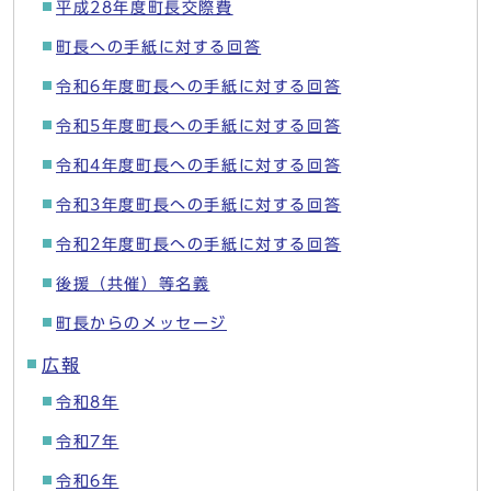
平成28年度町長交際費
町長への手紙に対する回答
令和6年度町長への手紙に対する回答
令和5年度町長への手紙に対する回答
令和4年度町長への手紙に対する回答
令和3年度町長への手紙に対する回答
令和2年度町長への手紙に対する回答
後援（共催）等名義
町長からのメッセージ
広報
令和8年
令和7年
令和6年