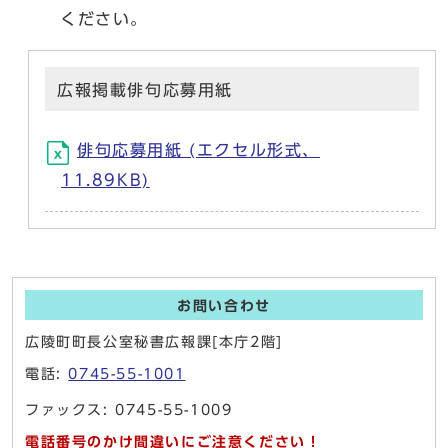
ください。
広報掲載俳句応募用紙
俳句応募用紙 (エクセル形式、
11.89KB)
お問い合わせ
広陵町町長公室秘書広報課[本庁2階]
電話:
0745-55-1001
ファックス: 0745-55-1009
電話番号のかけ間違いにご注意ください！