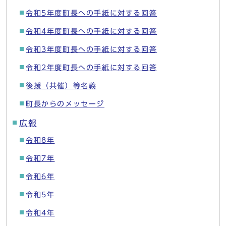
令和5年度町長への手紙に対する回答
令和4年度町長への手紙に対する回答
令和3年度町長への手紙に対する回答
令和2年度町長への手紙に対する回答
後援（共催）等名義
町長からのメッセージ
広報
令和8年
令和7年
令和6年
令和5年
令和4年