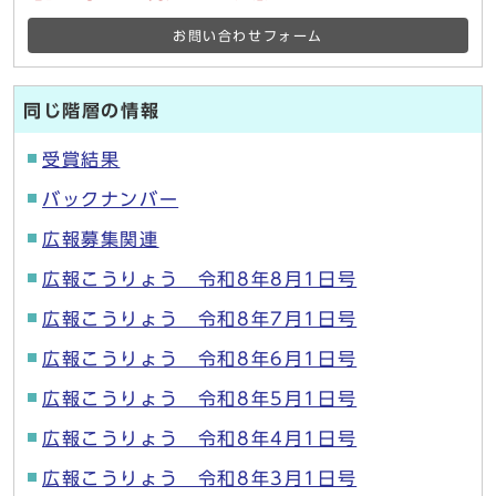
お問い合わせフォーム
同じ階層の情報
受賞結果
バックナンバー
広報募集関連
広報こうりょう 令和8年8月1日号
広報こうりょう 令和8年7月1日号
広報こうりょう 令和8年6月1日号
広報こうりょう 令和8年5月1日号
広報こうりょう 令和8年4月1日号
広報こうりょう 令和8年3月1日号