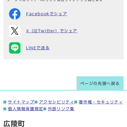
Facebookでシェア
X（旧Twitter）でシェア
LINEで送る
ページの先頭へ戻る
サイトマップ
アクセシビリティ
著作権・セキュリティ
個人情報保護規定
外部リンク集
広陵町