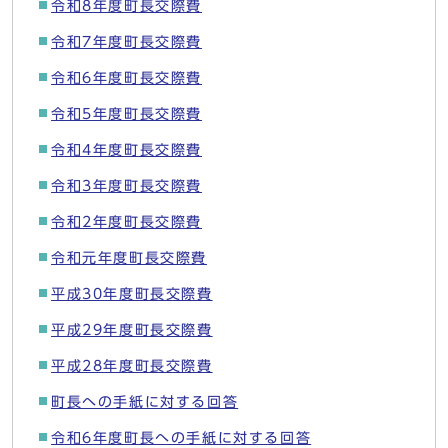
令和8年度町長交際費
令和7年度町長交際費
令和6年度町長交際費
令和5年度町長交際費
令和4年度町長交際費
令和3年度町長交際費
令和2年度町長交際費
令和元年度町長交際費
平成30年度町長交際費
平成29年度町長交際費
平成28年度町長交際費
町長への手紙に対する回答
令和6年度町長への手紙に対する回答