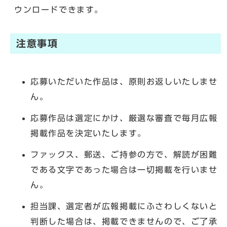
ウンロードできます。
注意事項
応募いただいた作品は、原則お返しいたしませ
ん。
応募作品は選定にかけ、厳選な審査で毎月広報
掲載作品を決定いたします。
ファックス、郵送、ご持参の方で、解読が困難
である文字であった場合は一切掲載を行いませ
ん。
担当課、選定者が広報掲載にふさわしくないと
判断した場合は、掲載できませんので、ご了承