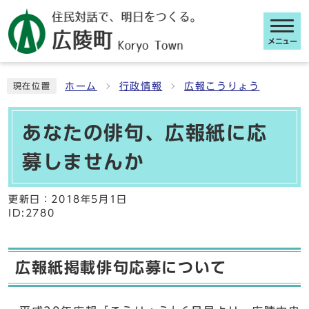
メニュー
ここから本文です
ホーム
行政情報
広報こうりょう
現在位置
あなたの俳句、広報紙に応
募しませんか
更新日：
2018年5月1日
ID:2780
広報紙掲載俳句応募について