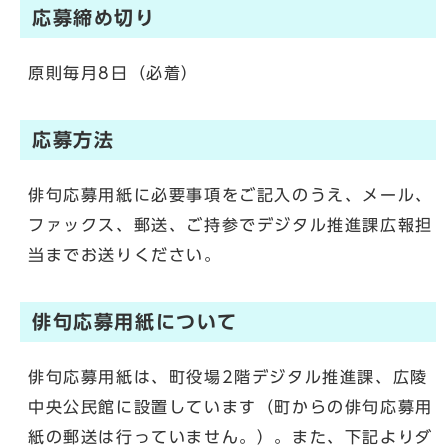
応募締め切り
原則毎月8日（必着）
応募方法
俳句応募用紙に必要事項をご記入のうえ、メール、
ファックス、郵送、ご持参でデジタル推進課広報担
当までお送りください。
俳句応募用紙について
俳句応募用紙は、町役場2階デジタル推進課、広陵
中央公民館に設置しています（町からの俳句応募用
紙の郵送は行っていません。）。また、下記よりダ