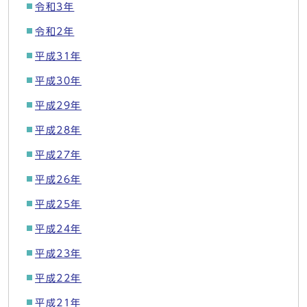
令和3年
令和2年
平成31年
平成30年
平成29年
平成28年
平成27年
平成26年
平成25年
平成24年
平成23年
平成22年
平成21年