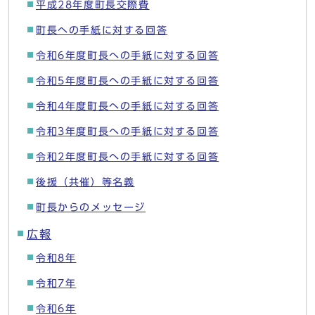
平成28年度町長交際費
町長への手紙に対する回答
令和6年度町長への手紙に対する回答
令和5年度町長への手紙に対する回答
令和4年度町長への手紙に対する回答
令和3年度町長への手紙に対する回答
令和2年度町長への手紙に対する回答
後援（共催）等名義
町長からのメッセージ
広報
令和8年
令和7年
令和6年