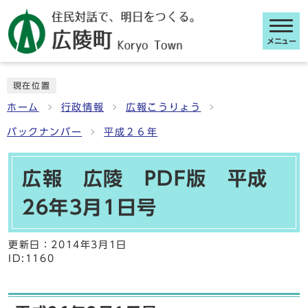
メニュー
ここから本文です
現在位置
ホーム
行政情報
広報こうりょう
バックナンバー
平成２６年
広報 広陵 PDF版 平成
26年3月1日号
更新日：
2014年3月1日
ID:1160