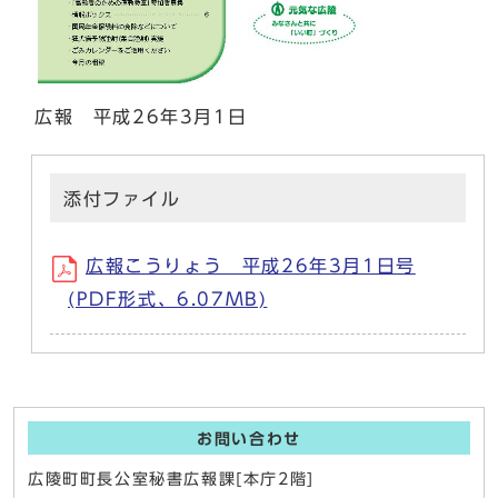
広報 平成26年3月1日
添付ファイル
広報こうりょう 平成26年3月1日号
(PDF形式、6.07MB)
お問い合わせ
広陵町町長公室秘書広報課[本庁2階]