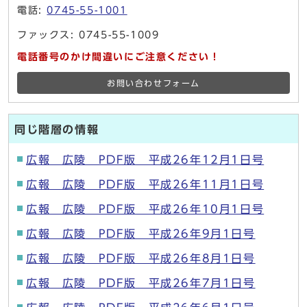
電話:
0745-55-1001
ファックス: 0745-55-1009
電話番号のかけ間違いにご注意ください！
お問い合わせフォーム
同じ階層の情報
広報 広陵 PDF版 平成26年12月1日号
広報 広陵 PDF版 平成26年11月1日号
広報 広陵 PDF版 平成26年10月1日号
広報 広陵 PDF版 平成26年9月1日号
広報 広陵 PDF版 平成26年8月1日号
広報 広陵 PDF版 平成26年7月1日号