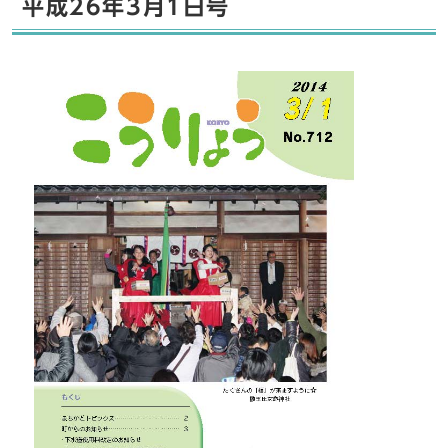
平成26年3月1日号