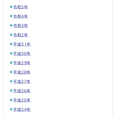
令和5年
令和4年
令和3年
令和2年
平成31年
平成30年
平成29年
平成28年
平成27年
平成26年
平成25年
平成24年