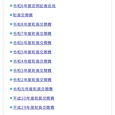
令和6年度定例記者会見
町長交際費
令和8年度町長交際費
令和7年度町長交際費
令和6年度町長交際費
令和5年度町長交際費
令和4年度町長交際費
令和3年度町長交際費
令和2年度町長交際費
令和元年度町長交際費
平成30年度町長交際費
平成29年度町長交際費