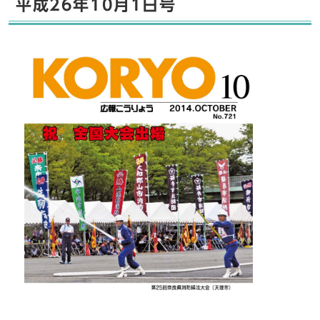
平成26年10月1日号