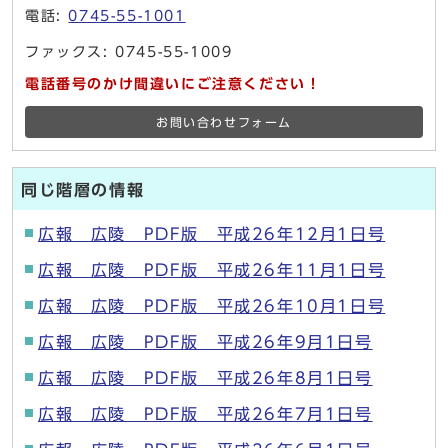
電話:
0745-55-1001
ファックス: 0745-55-1009
電話番号のかけ間違いにご注意ください！
お問い合わせフォーム
同じ階層の情報
広報 広陵 PDF版 平成26年12月1日号
広報 広陵 PDF版 平成26年11月1日号
広報 広陵 PDF版 平成26年10月1日号
広報 広陵 PDF版 平成26年9月1日号
広報 広陵 PDF版 平成26年8月1日号
広報 広陵 PDF版 平成26年7月1日号