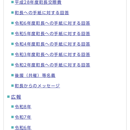
平成28年度町長交際費
町長への手紙に対する回答
令和6年度町長への手紙に対する回答
令和5年度町長への手紙に対する回答
令和4年度町長への手紙に対する回答
令和3年度町長への手紙に対する回答
令和2年度町長への手紙に対する回答
後援（共催）等名義
町長からのメッセージ
広報
令和8年
令和7年
令和6年