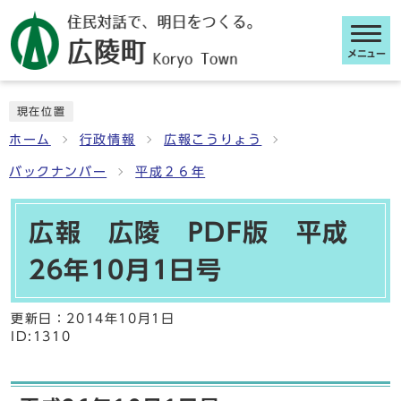
メニュー
ここから本文です
現在位置
ホーム
行政情報
広報こうりょう
バックナンバー
平成２６年
広報 広陵 PDF版 平成
26年10月1日号
更新日：
2014年10月1日
ID:1310