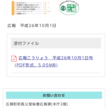
広報 平成26年10月1日
添付ファイル
広報こうりょう 平成26年10月1日号
(PDF形式、5.05MB)
お問い合わせ
広陵町町長公室秘書広報課[本庁2階]