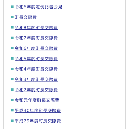
令和6年度定例記者会見
町長交際費
令和8年度町長交際費
令和7年度町長交際費
令和6年度町長交際費
令和5年度町長交際費
令和4年度町長交際費
令和3年度町長交際費
令和2年度町長交際費
令和元年度町長交際費
平成30年度町長交際費
平成29年度町長交際費