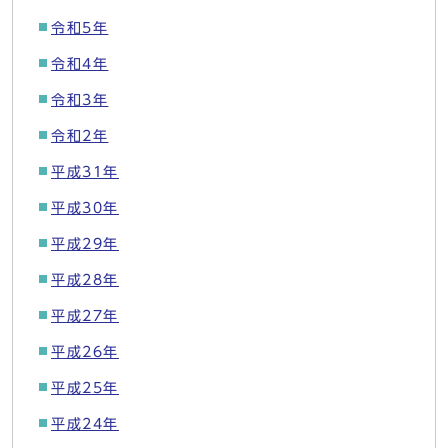
令和5年
令和4年
令和3年
令和2年
平成31年
平成30年
平成29年
平成28年
平成27年
平成26年
平成25年
平成24年