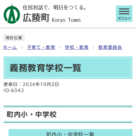
メニュー
ここから本文です
現在位置
ホーム
子育て・教育
学校・教育
教育委員会
義務教育学校一覧
更新日：
2024年10月2日
ID:6342
町内小・中学校
町内小・中学校一覧