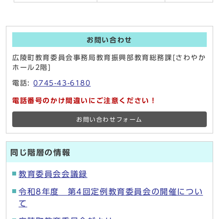
お問い合わせ
広陵町教育委員会事務局教育振興部教育総務課[さわやか
ホール2階]
電話:
0745-43-6180
電話番号のかけ間違いにご注意ください！
お問い合わせフォーム
同じ階層の情報
教育委員会会議録
令和8年度 第4回定例教育委員会の開催につい
て