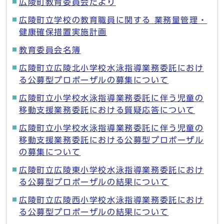
広陵町教育委員会だより
広陵町立学校の教育職員に関する 業務量管理・
健康確保措置実施計画
教育委員会名簿
広陵町立広陵北小学校水泳指導業務委託におけ
る公募型プロポーザルの募集について
広陵町立小学校水泳指導業務委託に伴う児童の
移動支援業務委託における質疑応答について
広陵町立小学校水泳指導業務委託に伴う児童の
移動支援業務委託における公募型プロポーザル
の募集について
広陵町立広陵東小学校水泳指導業務委託におけ
る公募型プロポーザルの結果について
広陵町立広陵西小学校水泳指導業務委託におけ
る公募型プロポーザルの結果について