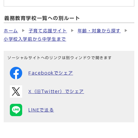
義務教育学校一覧への別ルート
ホーム
子育て応援サイト
年齢・対象から探す
小学校入学前から中学生まで
ソーシャルサイトへのリンクは別ウィンドウで開きます
Facebookでシェア
X（旧Twitter）でシェア
LINEで送る