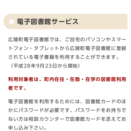
電子図書館サービス
広陵町電子図書館では、ご自宅のパソコンやスマー
トフォン・タブレットから広陵町電子図書館に登録
されている電子書籍を利用することができます。
（平成28年9月23日から開始）
利用対象者は、町内在住・在勤・在学の図書館利用
者です。
電子図書館を利用するためには、図書館カードのほ
かにパスワードが必要です。パスワードをお持ちで
ない方は相談カウンターで図書館カードを添えてお
申し込み下さい。