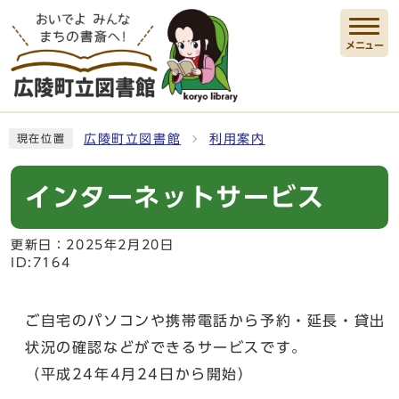
メニュー
ここから本文です
広陵町立図書館
利用案内
現在位置
インターネットサービス
更新日：
2025年2月20日
ID:7164
ご自宅のパソコンや携帯電話から予約・延長・貸出
状況の確認などができるサービスです。
（平成24年4月24日から開始）