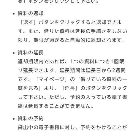
る」ボタンをクリックして下さい。
資料の返却
「返す」ボタンをクリックすると返却できま
す。また、借りた資料は延長の手続きをしない
限り、期限が過ぎると自動的に返却されます。
資料の延長
返却期限内であれば、1つの資料につき1回限
り延長できます。延長期間は延長日から2週間
です。「マイページ」の「借りている資料の一
覧を見る」より、「延長」のボタンをクリック
して下さい。ただし、予約の入っている電子書
籍は延長することができません。
資料の予約
貸出中の電子書籍に対し、予約をかけることが