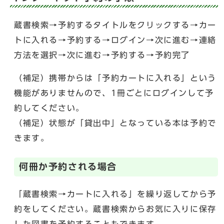
蔵書検索→予約するタイトルをクリックする→カー
トに入れる→予約する→ログイン→次に進む→連絡
方法を選択→次に進む→予約する→予約完了
（補足）携帯からは「予約カートに入れる」という
機能がありませんので、1冊ごとにログインして予
約してください。
（補足）状態が「貸出中」となっている本は予約で
きます。
何冊か予約される場合
「蔵書検索→カートに入れる」を繰り返してから予
約をしてください。蔵書検索からお気に入りに保存