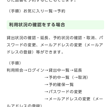
した図書を予約することもできます。
（手順）お気に入り一覧→予約
利用状況の確認をする場合
貸出状況の確認・延長、予約状況の確認・取消、パ
スワードの変更、メールアドレスの変更（メールア
ドレスの登録）等ができます。
（手順）
利用照会→ログイン→貸出中一覧→延長
→予約中一覧（→取消）
→予約確保一覧
→パスワードの変更
→メールアドレスの変更（メー
ルアドレスの登録）