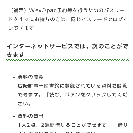
（補足）WevOpac予約等を行うためのパスワー
ドをすでにお持ちの方は、同じパスワードでログイ
ンできます。
インターネットサービスでは、次のことがで
きます
資料の閲覧
広陵町電子図書館に登録されている資料を閲覧
できます。「読む」ボタンをクリックしてくだ
さい。
資料の貸出
1人2点、2週間借りることができます。「借り