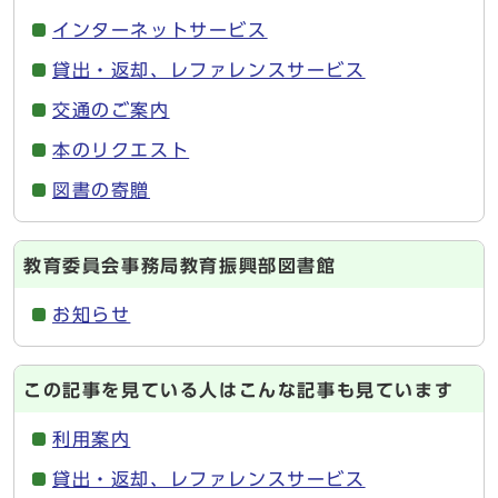
インターネットサービス
貸出・返却、レファレンスサービス
交通のご案内
本のリクエスト
図書の寄贈
教育委員会事務局教育振興部図書館
お知らせ
この記事を見ている人はこんな記事も見ています
利用案内
貸出・返却、レファレンスサービス