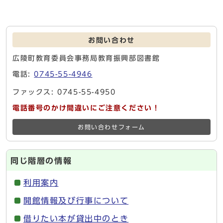
お問い合わせ
広陵町教育委員会事務局教育振興部図書館
電話:
0745-55-4946
ファックス: 0745-55-4950
電話番号のかけ間違いにご注意ください！
お問い合わせフォーム
同じ階層の情報
利用案内
開館情報及び行事について
借りたい本が貸出中のとき