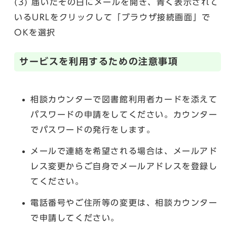
(3) 届いたその日にメールを開き、青く表示されて
いるURLをクリックして「ブラウザ接続画面」で
OKを選択
サービスを利用するための注意事項
相談カウンターで図書館利用者カードを添えて
パスワードの申請をしてください。カウンター
でパスワードの発行をします。
メールで連絡を希望される場合は、メールアド
レス変更からご自身でメールアドレスを登録し
てください。
電話番号やご住所等の変更は、相談カウンター
で申請してください。