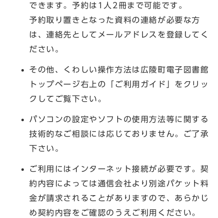
できます。予約は1人2冊まで可能です。
予約取り置きとなった資料の連絡が必要な方
は、連絡先としてメールアドレスを登録してく
ださい。
その他、くわしい操作方法は広陵町電子図書館
トップページ右上の「ご利用ガイド」をクリッ
クしてご覧下さい。
パソコンの設定やソフトの使用方法等に関する
技術的なご相談には応じておりません。ご了承
下さい。
ご利用にはインターネット接続が必要です。契
約内容によっては通信会社より別途パケット料
金が請求されることがありますので、あらかじ
め契約内容をご確認のうえご利用ください。