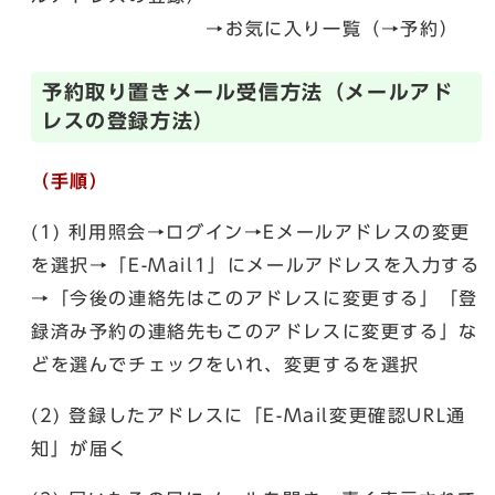
→お気に入り一覧（→予約）
予約取り置きメール受信方法（メールアド
レスの登録方法）
（手順）
(1) 利用照会→ログイン→Eメールアドレスの変更
を選択→「E-Mail1」にメールアドレスを入力する
→「今後の連絡先はこのアドレスに変更する」「登
録済み予約の連絡先もこのアドレスに変更する」な
どを選んでチェックをいれ、変更するを選択
(2) 登録したアドレスに「E-Mail変更確認URL通
知」が届く