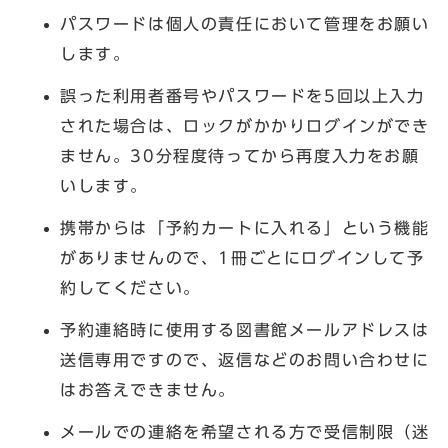
パスワードは個人の責任において管理をお願い
します。
誤った利用者番号やパスワードを5回以上入力
された場合は、ロックがかかりログインができ
ません。30分程度待ってから再度入力をお願
いします。
携帯からは「予約カートに入れる」という機能
がありませんので、1冊ごとにログインして予
約してください。
予約連絡時に使用する図書館メールアドレスは
送信専用ですので、返信などのお問い合わせに
はお答えできません。
メールでの連絡を希望される方で受信制限（迷