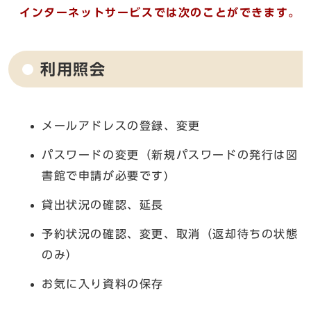
インターネットサービスでは次のことができます。
利用照会
メールアドレスの登録、変更
パスワードの変更（新規パスワードの発行は図
書館で申請が必要です)
貸出状況の確認、延長
予約状況の確認、変更、取消（返却待ちの状態
のみ）
お気に入り資料の保存