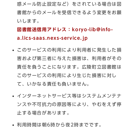
惑メール防止設定など）をされている場合は図
書館からのメールを受信できるよう変更をお願
いします。
図書館送信用アドレス：
koryo-lib@info-
a.lics-saas.nexs-service.jp
このサービスの利用により利用者に発生した損
害および第三者に与えた損害は、利用者がその
責任を負うことになります。広陵町立図書館は
このサービスの利用により生じた損害に対し
て、いかなる責任も負いません。
インターネットサービス等はシステムメンテナ
ンスや不可抗力の原因等により、やむをえず停
止する場合があります。
利用時間は朝6時から夜2時までです。