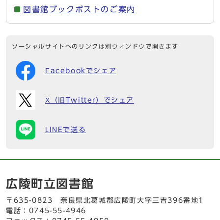
図書館ブックポストのご案内
ソーシャルサイトへのリンクは別ウィンドウで開きます
Facebookでシェア
X（旧Twitter）でシェア
LINEで送る
広陵町立図書館
〒635-0823 奈良県北葛城郡広陵町大字三吉396番地1
電話：
0745-55-4946