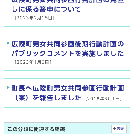
しに係る答申について
[2023年2月15日]
広陵町男女共同参画後期行動計画の
パブリックコメントを実施しました
[2023年1月6日]
町長へ広陵町男女共同参画行動計画
（案）を報告しました
[2018年3月1日]
この分類に関連する組織
表示