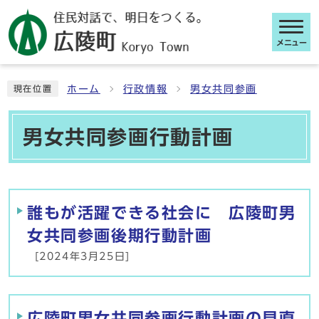
メニュー
ここから本文です
ホーム
行政情報
男女共同参画
現在位置
男女共同参画行動計画
メインメニュー
誰もが活躍できる社会に 広陵町男
女共同参画後期行動計画
[2024年3月25日]
広陵町男女共同参画行動計画の見直