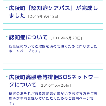
広陵町「認知症ケアパス」が完成し
ました
[2019年9月12日]
認知症について
[2016年5月20日]
認知症についてご理解を深めて頂くために作りました
ホームページです。
広陵町高齢者等徘徊SOSネットワー
クについて
[2016年5月20日]
徘徊のおそれがある高齢者や障がいをお持ち方をご家
族等が事前登録していただくためのご案内ページで
す。