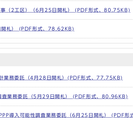
（2工区）（6月25日開札） (PDF形式、80.75KB)
札） (PDF形式、78.62KB)
務委託（4月28日開札）(PDF形式、77.75KB)
業務委託（5月29日開札） (PDF形式、80.96KB)
PPP導入可能性調査業務委託（6月25日開札） (PDF形