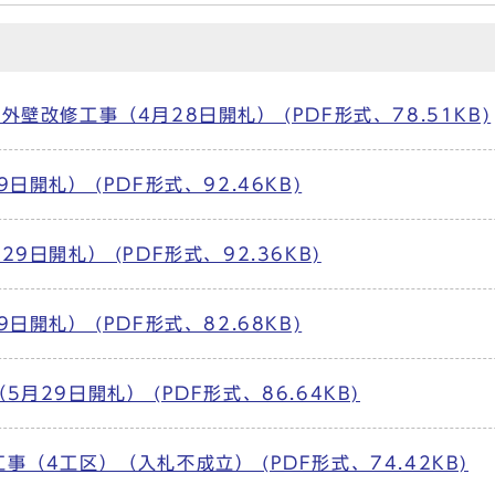
壁改修工事（4月28日開札） (PDF形式、78.51KB)
開札） (PDF形式、92.46KB)
日開札） (PDF形式、92.36KB)
開札） (PDF形式、82.68KB)
月29日開札） (PDF形式、86.64KB)
（4工区）（入札不成立） (PDF形式、74.42KB)