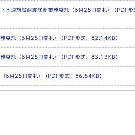
下水道施設耐震診断業務委託（6月25日開札） (PDF形
委託（6月25日開札） (PDF形式、82.14KB)
委託（6月25日開札） (PDF形式、83.13KB)
月25日開札） (PDF形式、86.54KB)