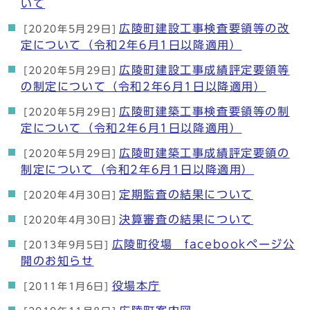
いて
広陵町建設工事検査要領等の改
[2020年5月29日]
定について（令和2年6月1日以降適用）
広陵町建設工事成績評定要領等
[2020年5月29日]
の制定について（令和2年6月1日以降適用）
広陵町建築工事検査要領等の制
[2020年5月29日]
定について（令和2年6月1日以降適用）
広陵町建築工事成績評定要領の
[2020年5月29日]
制定について（令和2年6月1日以降適用）
定期監査の結果について
[2020年4月30日]
決算審査の結果について
[2020年4月30日]
広陵町役場 facebookページ公
[2013年9月5日]
開のお知らせ
役場本庁
[2011年1月6日]