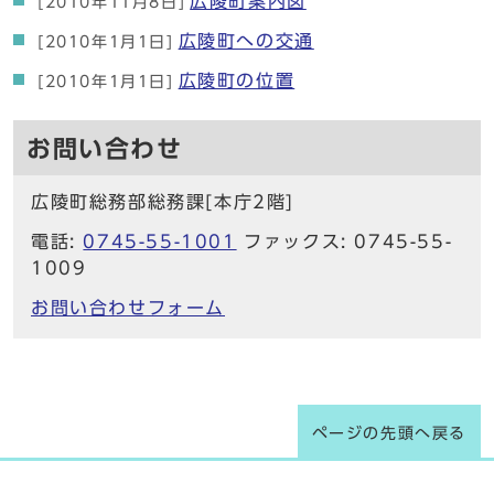
広陵町案内図
[2010年11月8日]
広陵町への交通
[2010年1月1日]
広陵町の位置
[2010年1月1日]
お問い合わせ
広陵町総務部総務課[本庁2階]
電話:
0745-55-1001
ファックス: 0745-55-
1009
お問い合わせフォーム
ページの先頭へ戻る