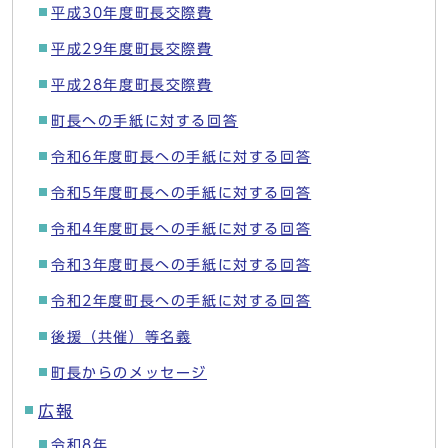
平成30年度町長交際費
平成29年度町長交際費
平成28年度町長交際費
町長への手紙に対する回答
令和6年度町長への手紙に対する回答
令和5年度町長への手紙に対する回答
令和4年度町長への手紙に対する回答
令和3年度町長への手紙に対する回答
令和2年度町長への手紙に対する回答
後援（共催）等名義
町長からのメッセージ
広報
令和8年