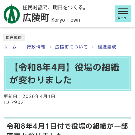
メニュー
ここから本文です
現在位置
ホーム
行政情報
広陵町について
組織編成
【令和8年4月】役場の組織
が変わりました
更新日：
2026年4月1日
ID:7907
令和8年4月1日付で役場の組織が一部