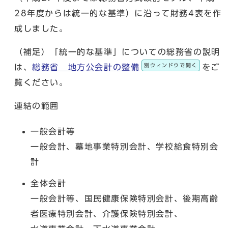
28年度からは統一的な基準）に沿って財務4表を作
成しました。
（補足）「統一的な基準」についての総務省の説明
別ウィンドウで開く
は、
総務省 地方公会計の整備
をご
覧ください。
連結の範囲
一般会計等
一般会計、墓地事業特別会計、学校給食特別会
計
全体会計
一般会計等、国民健康保険特別会計、後期高齢
者医療特別会計、介護保険特別会計、