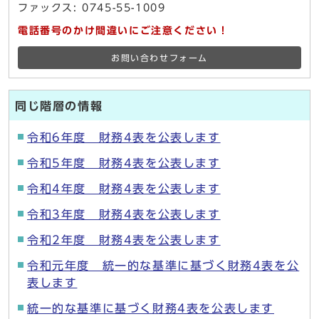
ファックス: 0745-55-1009
電話番号のかけ間違いにご注意ください！
お問い合わせフォーム
同じ階層の情報
令和6年度 財務4表を公表します
令和5年度 財務4表を公表します
令和4年度 財務4表を公表します
令和3年度 財務4表を公表します
令和2年度 財務4表を公表します
令和元年度 統一的な基準に基づく財務4表を公
表します
統一的な基準に基づく財務4表を公表します