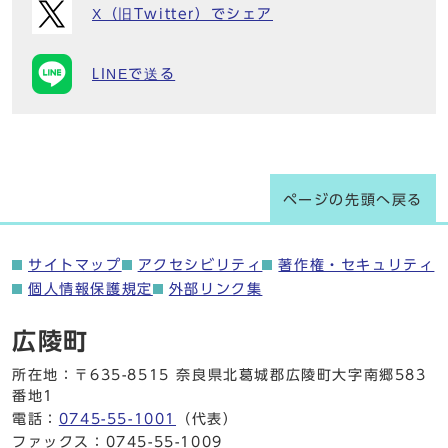
X（旧Twitter）でシェア
LINEで送る
ページの先頭へ戻る
サイトマップ
アクセシビリティ
著作権・セキュリティ
個人情報保護規定
外部リンク集
広陵町
所在地：〒635-8515 奈良県北葛城郡広陵町大字南郷583
番地1
電話：
0745-55-1001
（代表）
ファックス：0745-55-1009