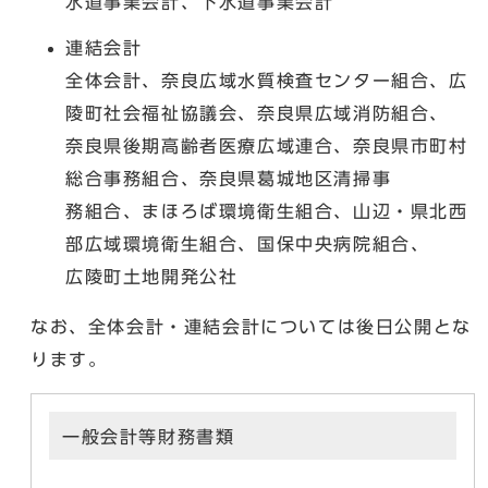
水道事業会計、下水道事業会計
連結会計
全体会計、奈良広域水質検査センター組合、広
陵町社会福祉協議会、奈良県広域消防組合、
奈良県後期高齢者医療広域連合、奈良県市町村
総合事務組合、奈良県葛城地区清掃事
務組合、まほろば環境衛生組合、山辺・県北西
部広域環境衛生組合、国保中央病院組合、
広陵町土地開発公社
なお、全体会計・連結会計については後日公開とな
ります。
一般会計等財務書類