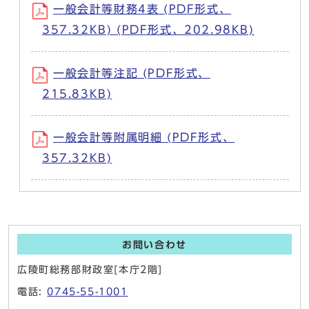
一般会計等財務4表 (PDF形式、
357.32KB) (PDF形式、202.98KB)
一般会計等注記 (PDF形式、
215.83KB)
一般会計等附属明細 (PDF形式、
357.32KB)
お問い合わせ
広陵町総務部財政室[本庁2階]
電話:
0745-55-1001