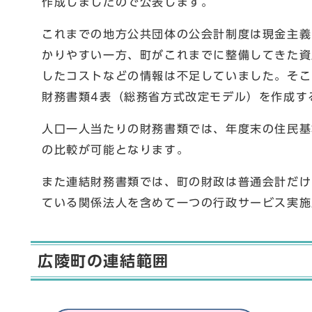
作成しましたので公表します。
これまでの地方公共団体の公会計制度は現金主義
かりやすい一方、町がこれまでに整備してきた資
したコストなどの情報は不足していました。そこ
財務書類4表（総務省方式改定モデル）を作成す
人口一人当たりの財務書類では、年度末の住民基
の比較が可能となります。
また連結財務書類では、町の財政は普通会計だけ
ている関係法人を含めて一つの行政サービス実施
広陵町の連結範囲