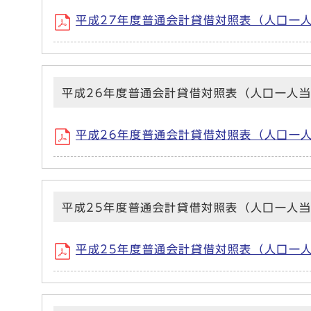
平成27年度普通会計貸借対照表（人口一人当た
平成26年度普通会計貸借対照表（人口一人
平成26年度普通会計貸借対照表（人口一人当た
平成25年度普通会計貸借対照表（人口一人
平成25年度普通会計貸借対照表（人口一人当た