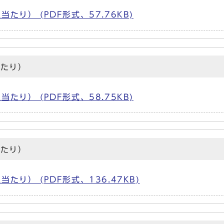
り） (PDF形式、57.76KB)
当たり）
り） (PDF形式、58.75KB)
当たり）
り） (PDF形式、136.47KB)