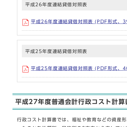
平成26年度連結貸借対照表
平成26年度連結貸借対照表 (PDF形式、39
平成25年度連結貸借対照表
平成25年度連結貸借対照表 (PDF形式、40
平成27年度普通会計行政コスト計算
行政コスト計算書では、福祉や教育などの資産形