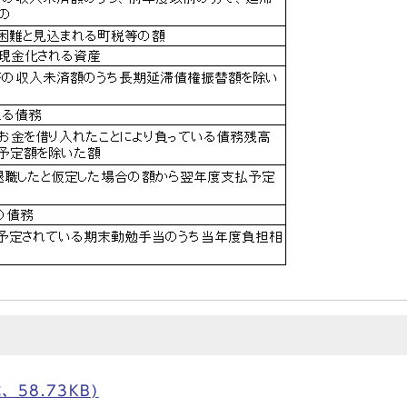
58.73KB)