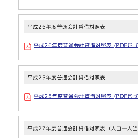
平成26年度普通会計貸借対照表
平成26年度普通会計貸借対照表 (PDF形式、
平成25年度普通会計貸借対照表
平成25年度普通会計貸借対照表 (PDF形式、
平成27年度普通会計貸借対照表（人口一人