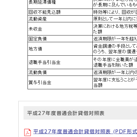
平成27年度普通会計貸借対照表
平成27年度普通会計貸借対照表 (PDF形式、