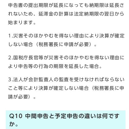
申告書の提出期限が延長になっても納期限は延長さ
れないため、延滞金の計算は法定納期限の翌日から
始まります。
1.災害そのほかやむを得ない理由により決算が確定
しない場合（税務署長に申請が必要）。
2.国税庁長官等が災害そのほかやむを得ない理由に
より申告等の行為の期限を延長した場合。
3.法人が会計監査人の監査を受けなければならない
こと等により決算が確定しない場合（税務署長に申
請が必要）。
Q10 中間申告と予定申告の違いは何です
か。