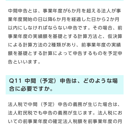
中間申告とは、事業年度が6か月を超える法人が事
業年度開始の日以降6か月を経過した日から2か月
以内にしなければならない申告です。その場合、前
事業年度の実績額を基礎とする計算方法と、仮決算
による計算方法の2種類があり、前事業年度の実績
額を基礎とする計算によって申告するものを予定申
告といいます。
Q11 中間（予定）申告は、どのような場
合に必要ですか。
法人税で中間（予定）申告の義務が生じた場合は、
法人町民税でも申告の義務が生じます。法人税にお
いての前事業年度の確定法人税額を前事業年度の月