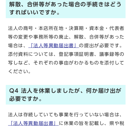
解散、合併等があった場合の手続きはどう
すればいいですか。
法人の商号・本店所在地・決算期・資本金・代表者
等の変更や事務所等の廃止、解散、合併等があった
場合は、
「法人等異動届出書」
の提出が必要です。
添付資料については、登記事項証明書、議事録等の
写しなど、それぞれの事由がわかるものを添付して
ください。
Q4 法人を休業しましたが、何か届け出が
必要ですか。
法人は存続していても事業を行っていない場合は、
「法人等異動届出書」
に休業の旨を記載し、県や税