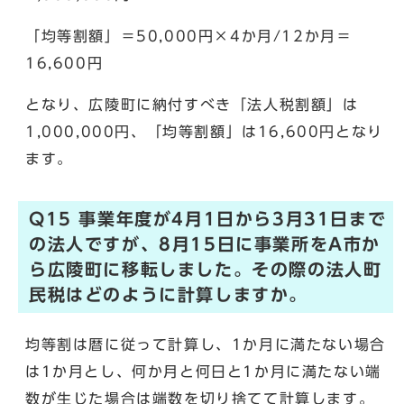
「均等割額」＝50,000円×4か月/12か月＝
16,600円
となり、広陵町に納付すべき「法人税割額」は
1,000,000円、「均等割額」は16,600円となり
ます。
Q15 事業年度が4月1日から3月31日まで
の法人ですが、8月15日に事業所をA市か
ら広陵町に移転しました。その際の法人町
民税はどのように計算しますか。
均等割は暦に従って計算し、1か月に満たない場合
は1か月とし、何か月と何日と1か月に満たない端
数が生じた場合は端数を切り捨てて計算します。