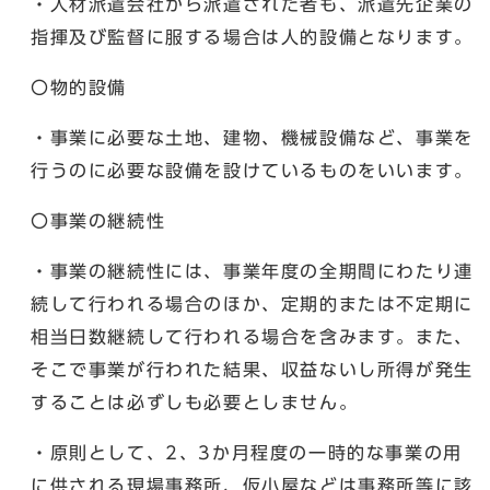
・人材派遣会社から派遣された者も、派遣先企業の
指揮及び監督に服する場合は人的設備となります。
〇物的設備
・事業に必要な土地、建物、機械設備など、事業を
行うのに必要な設備を設けているものをいいます。
〇事業の継続性
・事業の継続性には、事業年度の全期間にわたり連
続して行われる場合のほか、定期的または不定期に
相当日数継続して行われる場合を含みます。また、
そこで事業が行われた結果、収益ないし所得が発生
することは必ずしも必要としません。
・原則として、2、3か月程度の一時的な事業の用
に供される現場事務所、仮小屋などは事務所等に該