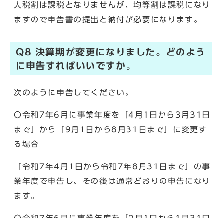
人税割は課税となりませんが、均等割は課税になり
ますので申告書の提出と納付が必要になります。
Q8 決算期が変更になりました。どのよう
に申告すればいいですか。
次のように申告してください。
〇令和7年6月に事業年度を「4月1日から3月31日
まで」から「9月1日から8月31日まで」に変更す
る場合
「令和7年4月1日から令和7年8月31日まで」の事
業年度で申告し、その後は通常どおりの申告になり
ます。