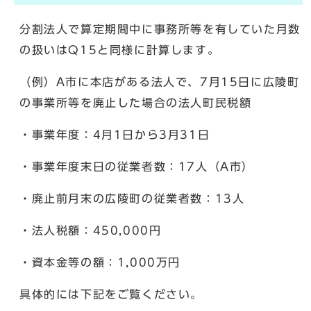
分割法人で算定期間中に事務所等を有していた月数
の扱いはQ15と同様に計算します。
（例）A市に本店がある法人で、7月15日に広陵町
の事業所等を廃止した場合の法人町民税額
・事業年度：4月1日から3月31日
・事業年度末日の従業者数：17人（A市）
・廃止前月末の広陵町の従業者数：13人
・法人税額：450,000円
・資本金等の額：1,000万円
具体的には下記をご覧ください。