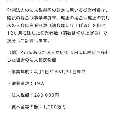
分割法人の法人税割額の算定に用いる従業者数は、
開設の場合は事業年度末、廃止の場合は廃止の前月
末の人数に営業月数（端数は切り上げる）を掛け
12か月で除した従業者数（端数は切り上げる）で
按分して計算します。
（例）A市にあった法人が8月15日に広陵町へ移転
した場合の法人町民税額
・事業年度：4月1日から3月31日まで
・従業者数：19人
・法人税額：280,000円
・資本金等の額：1,000万円