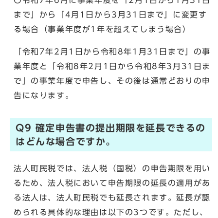
〇令和7年6月に事業年度を「2月1日から1月31日
まで」から「4月1日から3月31日まで」に変更す
る場合（事業年度が1年を超えてしまう場合）
「令和7年2月1日から令和8年1月31日まで」の事
業年度と「令和8年2月1日から令和8年3月31日ま
で」の事業年度で申告し、その後は通常どおりの申
告になります。
Q9 確定申告書の提出期限を延長できるの
はどんな場合ですか。
法人町民税では、法人税（国税）の申告期限を用い
るため、法人税において申告期限の延長の適用があ
る法人は、法人町民税でも延長されます。延長が認
められる具体的な理由は以下の3つです。ただし、