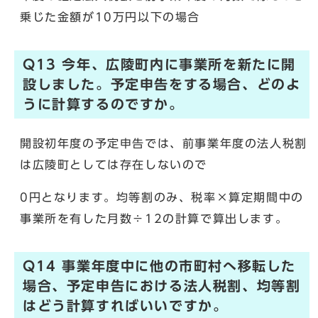
乗じた金額が10万円以下の場合
Q13 今年、広陵町内に事業所を新たに開
設しました。予定申告をする場合、どのよ
うに計算するのですか。
開設初年度の予定申告では、前事業年度の法人税割
は広陵町としては存在しないので
0円となります。均等割のみ、税率×算定期間中の
事業所を有した月数÷12の計算で算出します。
Q14 事業年度中に他の市町村へ移転した
場合、予定申告における法人税割、均等割
はどう計算すればいいですか。