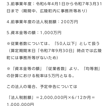
3.前事業年度：令和6年4月1日から令和7年3月31
日まで（期間中、広陵町内に事務所等あり）
4.前事業年度の法人税割額：200万円
5.資本金等の額：1,000万円
※従業者数については、「50人以下」として扱う
（算定期間末日「令和7年9月30日」時点では広陵
町には事務所等がないため）
※「資本金等の額」「従業者数」より、「均等割」
の計算における税率は5万円となる。
この法人の場合、予定申告については
「法人税割額」＝2,000,000円×6/12か月＝
1,000,000円