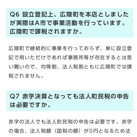
Q6 設立登記上、広陵町を本店としました
が実際はA市で事業活動を行っています。
広陵町で課税されますか。
広陵町で継続的に事業を行っておらず、単に設立登
記で用いただけであれば事務所等が存在するとは言
い難いので、均等割、法人税割ともに広陵町では課
税されません。
Q7 赤字決算となっても法人町民税の申告
は必要ですか。
赤字の法人でも法人町民税の申告は必要です。赤字
の場合、法人税額（国税の額）が0円となるため法