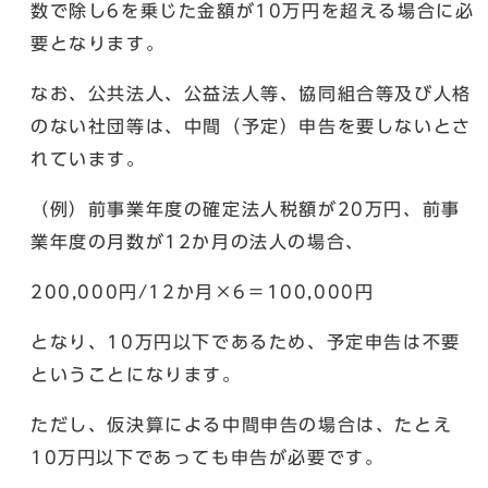
数で除し6を乗じた金額が10万円を超える場合に必
要となります。
なお、公共法人、公益法人等、協同組合等及び人格
のない社団等は、中間（予定）申告を要しないとさ
れています。
（例）前事業年度の確定法人税額が20万円、前事
業年度の月数が12か月の法人の場合、
200,000円/12か月×6＝100,000円
となり、10万円以下であるため、予定申告は不要
ということになります。
ただし、仮決算による中間申告の場合は、たとえ
10万円以下であっても申告が必要です。