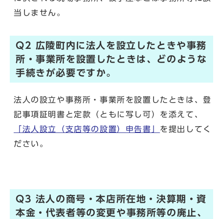
当しません。
Q2 広陵町内に法人を設立したときや事務
所・事業所を設置したときは、どのような
手続きが必要ですか。
法人の設立や事務所・事業所を設置したときは、登
記事項証明書と定款（ともに写し可）を添えて、
「法人設立（支店等の設置）申告書」
を提出してく
ださい。
Q3 法人の商号・本店所在地・決算期・資
本金・代表者等の変更や事務所等の廃止、