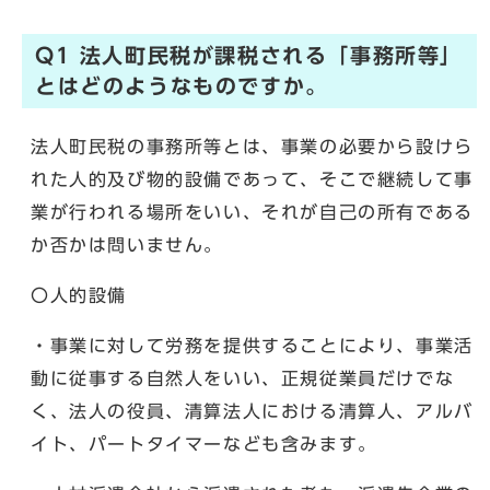
Q1 法人町民税が課税される「事務所等」
とはどのようなものですか。
法人町民税の事務所等とは、事業の必要から設けら
れた人的及び物的設備であって、そこで継続して事
業が行われる場所をいい、それが自己の所有である
か否かは問いません。
〇人的設備
・事業に対して労務を提供することにより、事業活
動に従事する自然人をいい、正規従業員だけでな
く、法人の役員、清算法人における清算人、アルバ
イト、パートタイマーなども含みます。