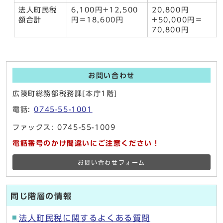
法人町民税
6,100円+12,500
20,800円
額合計
円＝18,600円
+50,000円＝
70,800円
お問い合わせ
広陵町総務部税務課[本庁1階]
電話:
0745-55-1001
ファックス: 0745-55-1009
電話番号のかけ間違いにご注意ください！
お問い合わせフォーム
同じ階層の情報
法人町民税に関するよくある質問