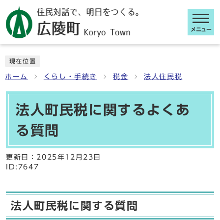
メニュー
ここから本文です
現在位置
ホーム
くらし・手続き
税金
法人住民税
法人町民税に関するよくあ
る質問
更新日：
2025年12月23日
ID:7647
法人町民税に関する質問