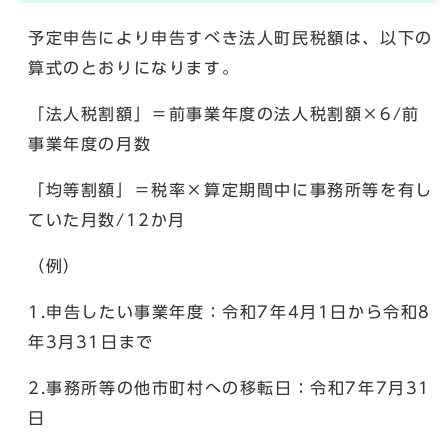
予定申告により申告すべき法人町民税額は、以下の
算式のとおりになります。
「法人税割額」＝前事業年度の法人税割額×6/前
事業年度の月数
「均等割額」＝税率×算定期間中に事務所等を有し
ていた月数/12か月
（例）
1.申告したい事業年度：令和7年4月1日から令和8
年3月31日まで
2.事務所等の他市町村への移転日：令和7年7月31
日