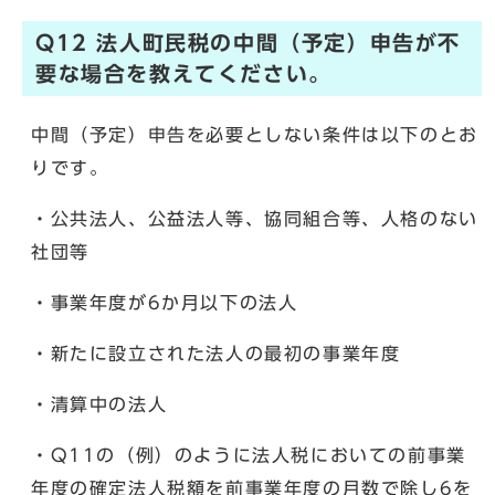
Q12 法人町民税の中間（予定）申告が不
要な場合を教えてください。
中間（予定）申告を必要としない条件は以下のとお
りです。
・公共法人、公益法人等、協同組合等、人格のない
社団等
・事業年度が6か月以下の法人
・新たに設立された法人の最初の事業年度
・清算中の法人
・Q11の（例）のように法人税においての前事業
年度の確定法人税額を前事業年度の月数で除し6を