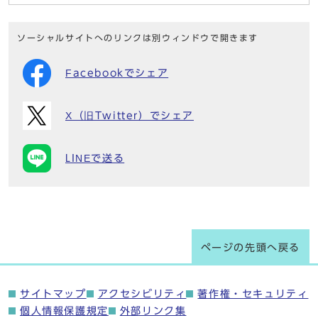
ソーシャルサイトへのリンクは別ウィンドウで開きます
Facebookでシェア
X（旧Twitter）でシェア
LINEで送る
ページの先頭へ戻る
サイトマップ
アクセシビリティ
著作権・セキュリティ
個人情報保護規定
外部リンク集