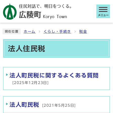
メニュー
ここから本文です
ホーム
くらし・手続き
税金
現在位置
法人住民税
メインメニュー
法人町民税に関するよくある質問
[2025年12月23日]
法人町民税
[2021年5月25日]