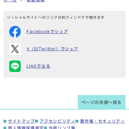
ホーム
新着情報
ソーシャルサイトへのリンクは別ウィンドウで開きます
Facebookでシェア
X（旧Twitter）でシェア
LINEで送る
ページの先頭へ戻る
サイトマップ
アクセシビリティ
著作権・セキュリティ
個人情報保護規定
外部リンク集