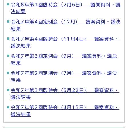
令和8年第1回臨時会（2月6日） 議案資料・議
決結果
令和7年第4回定例会（12月） 議案資料・議決
結果
令和7年第4回臨時会（11月4日） 議案資料・
議決結果
令和7年第3回定例会（9月） 議案資料・議決
結果
令和7年第2回定例会（7月） 議案資料・議決
結果
令和7年第3回臨時会（5月22日） 議案資料・
議決結果
令和7年第2回臨時会（4月15日） 議案資料・
議決結果