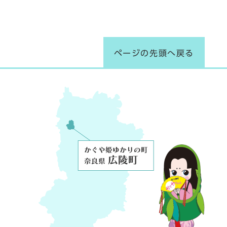
ページの先頭へ戻る