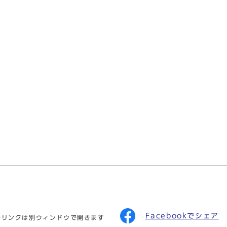
Facebookでシェア
のリンクは別ウィンドウで開きます