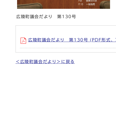
広陵町議会だより 第130号
広陵町議会だより 第130号 (PDF形式、7
＜広陵町議会だより＞に戻る