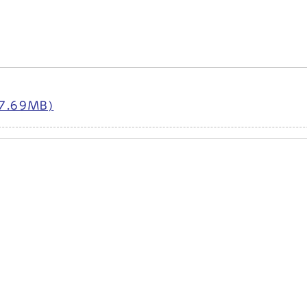
.69MB)