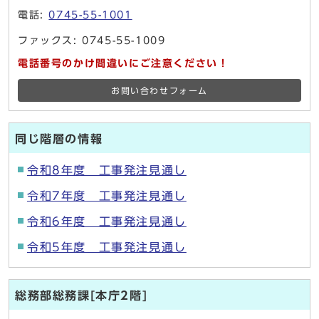
電話:
0745-55-1001
ファックス: 0745-55-1009
電話番号のかけ間違いにご注意ください！
お問い合わせフォーム
同じ階層の情報
令和8年度 工事発注見通し
令和7年度 工事発注見通し
令和6年度 工事発注見通し
令和5年度 工事発注見通し
総務部総務課[本庁2階]