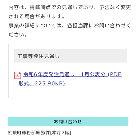
内容は、掲載時点での見通しであり、予告なく変更
される場合があります。
事業の詳細については、各担当課にお問い合わせく
ださい。
工事等発注見通し
令和6年度発注見通し 1月公表分 (PDF
形式、225.90KB)
お問い合わせ
広陵町総務部総務課[本庁2階]