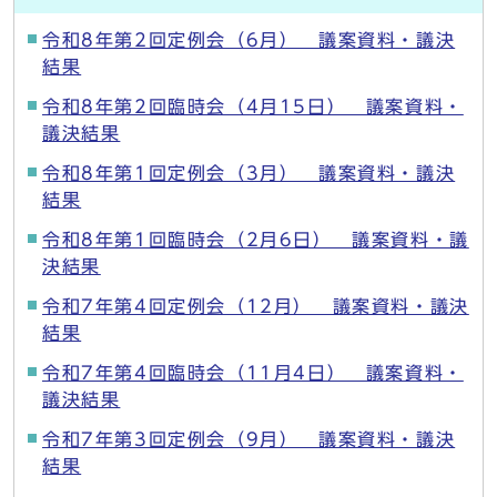
令和8年第2回定例会（6月） 議案資料・議決
結果
令和8年第2回臨時会（4月15日） 議案資料・
議決結果
令和8年第1回定例会（3月） 議案資料・議決
結果
令和8年第1回臨時会（2月6日） 議案資料・議
決結果
令和7年第4回定例会（12月） 議案資料・議決
結果
令和7年第4回臨時会（11月4日） 議案資料・
議決結果
令和7年第3回定例会（9月） 議案資料・議決
結果