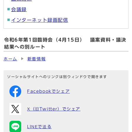
会議録
インターネット録画配信
令和6年第1回臨時会（4月15日） 議案資料・議決
結果への別ルート
ホーム
新着情報
ソーシャルサイトへのリンクは別ウィンドウで開きます
Facebookでシェア
X（旧Twitter）でシェア
LINEで送る