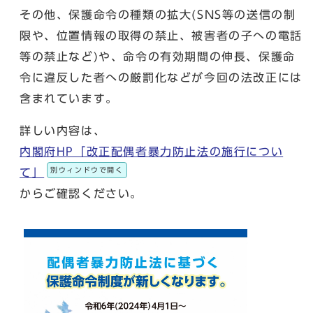
その他、保護命令の種類の拡大(SNS等の送信の制
限や、位置情報の取得の禁止、被害者の子への電話
等の禁止など)や、命令の有効期間の伸長、保護命
令に違反した者への厳罰化などが今回の法改正には
含まれています。
詳しい内容は、
内閣府HP「改正配偶者暴力防止法の施行につい
別ウィンドウで開く
て」
からご確認ください。