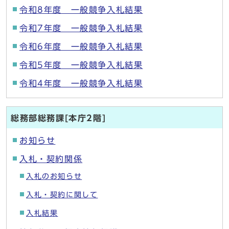
令和8年度 一般競争入札結果
令和7年度 一般競争入札結果
令和6年度 一般競争入札結果
令和5年度 一般競争入札結果
令和4年度 一般競争入札結果
総務部総務課[本庁2階]
お知らせ
入札・契約関係
入札のお知らせ
入札・契約に関して
入札結果