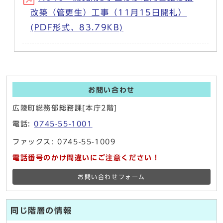
改築（管更生）工事（11月15日開札）
(PDF形式、83.79KB)
お問い合わせ
広陵町総務部総務課[本庁2階]
電話:
0745-55-1001
ファックス: 0745-55-1009
電話番号のかけ間違いにご注意ください！
お問い合わせフォーム
同じ階層の情報