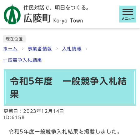
メニュー
ここから本文です
現在位置
ホーム
事業者情報
入札情報
一般競争入札結果
令和5年度 一般競争入札結
果
更新日：
2023年12月14日
ID:6158
令和5年度一般競争入札結果を掲載しました。