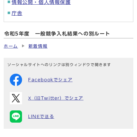
情報公開・個人情報保護
庁舎
令和5年度 一般競争入札結果への別ルート
ホーム
新着情報
ソーシャルサイトへのリンクは別ウィンドウで開きます
Facebookでシェア
X（旧Twitter）でシェア
LINEで送る