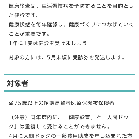
健康診査は、生活習慣病を予防することを目的とし
た健診です。
健康状態を毎年確認し、健康づくりにつなげていく
ことが重要です。
1年に1度は健診を受けましょう。
対象の方には、5月末頃に受診券を発送します。
対象者
満75歳以上の後期高齢者医療保険被保険者
（注意）同年度内に、「健康診査」と「人間ドッ
ク」は重複して受けることができません。
4月に人間ドックの一部費用助成を申し込まれた方