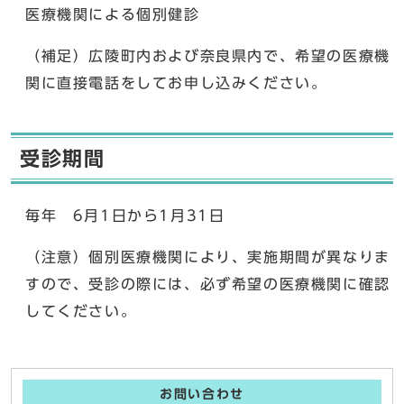
医療機関による個別健診
（補足）広陵町内および奈良県内で、希望の医療機
関に直接電話をしてお申し込みください。
受診期間
毎年 6月1日から1月31日
（注意）個別医療機関により、実施期間が異なりま
すので、受診の際には、必ず希望の医療機関に確認
してください。
お問い合わせ