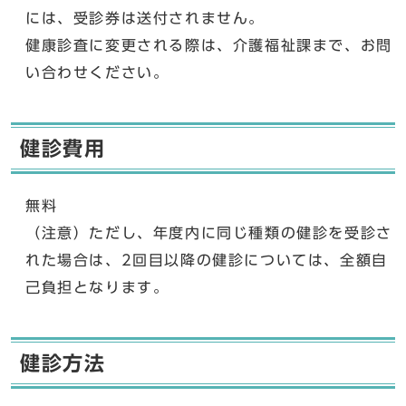
には、受診券は送付されません。
健康診査に変更される際は、介護福祉課まで、お問
い合わせください。
健診費用
無料
（注意）ただし、年度内に同じ種類の健診を受診さ
れた場合は、2回目以降の健診については、全額自
己負担となります。
健診方法