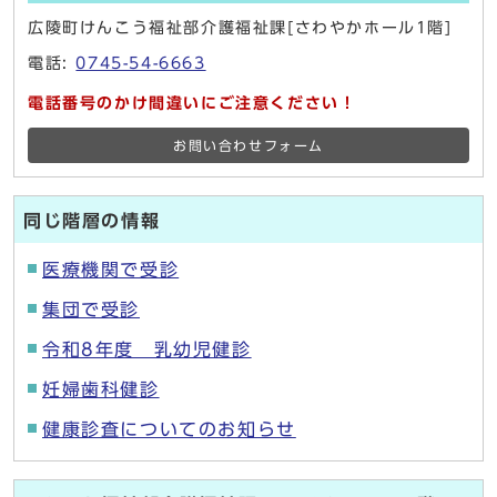
広陵町けんこう福祉部介護福祉課[さわやかホール1階]
電話:
0745-54-6663
電話番号のかけ間違いにご注意ください！
お問い合わせフォーム
同じ階層の情報
医療機関で受診
集団で受診
令和8年度 乳幼児健診
妊婦歯科健診
健康診査についてのお知らせ