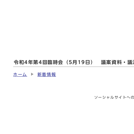
令和4年第4回臨時会（5月19日） 議案資料・
ホーム
新着情報
ソーシャルサイトへ