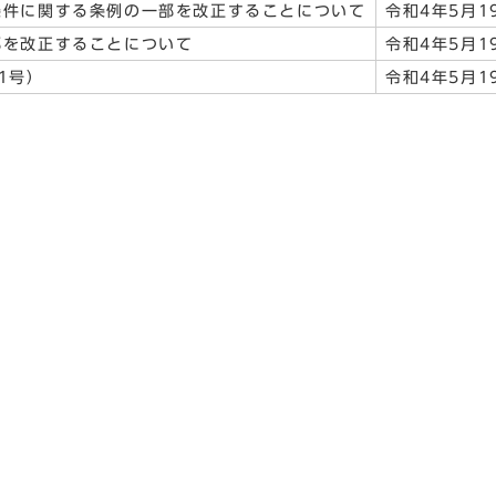
条件に関する条例の一部を改正することについて
令和4年5月1
部を改正することについて
令和4年5月1
1号）
令和4年5月1