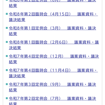
令和8年第2回定例会（6月） 議案資料・議決
結果
令和8年第2回臨時会（4月15日） 議案資料・
議決結果
令和8年第1回定例会（3月） 議案資料・議決
結果
令和8年第1回臨時会（2月6日） 議案資料・議
決結果
令和7年第4回定例会（12月） 議案資料・議決
結果
令和7年第4回臨時会（11月4日） 議案資料・
議決結果
令和7年第3回定例会（9月） 議案資料・議決
結果
令和7年第2回定例会（7月） 議案資料・議決
結果