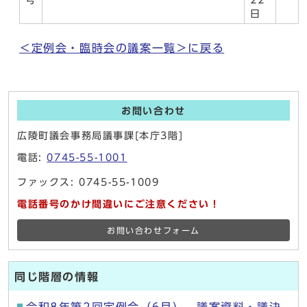
号
22
日
＜定例会・臨時会の議案一覧＞に戻る
お問い合わせ
広陵町議会事務局議事課[本庁3階]
電話:
0745-55-1001
ファックス: 0745-55-1009
電話番号のかけ間違いにご注意ください！
お問い合わせフォーム
同じ階層の情報