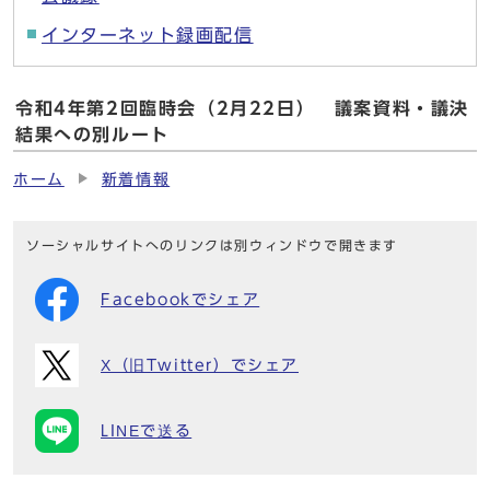
インターネット録画配信
令和4年第2回臨時会（2月22日） 議案資料・議決
結果への別ルート
ホーム
新着情報
ソーシャルサイトへのリンクは別ウィンドウで開きます
Facebookでシェア
X（旧Twitter）でシェア
LINEで送る