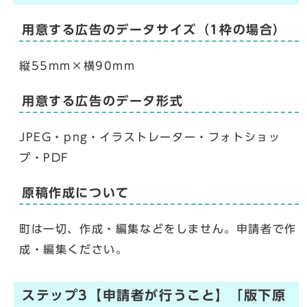
用意する広告のデータサイズ（1枠の場合）
縦55mm×横90mm
用意する広告のデータ形式
JPEG・png・イラストレーター・フォトショッ
プ・PDF
原稿作成について
町は一切、作成・編集などをしません。申請者で作
成・編集ください。
ステップ3【申請者が行うこと】「版下原