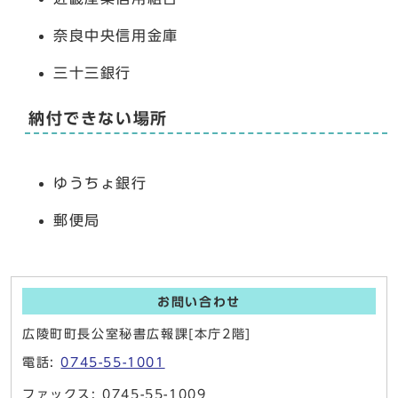
奈良中央信用金庫
三十三銀行
納付できない場所
ゆうちょ銀行
郵便局
お問い合わせ
広陵町町長公室秘書広報課[本庁2階]
電話:
0745-55-1001
ファックス: 0745-55-1009