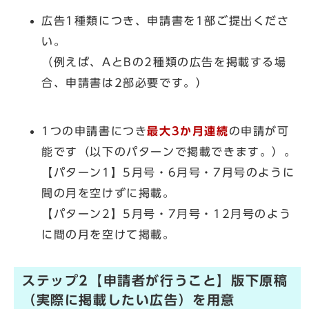
広告1種類につき、申請書を1部ご提出くださ
い。
（例えば、AとBの2種類の広告を掲載する場
合、申請書は2部必要です。）
1つの申請書につき
最大3か月連続
の申請が可
能です（以下のパターンで掲載できます。）。
【パターン1】5月号・6月号・7月号のように
間の月を空けずに掲載。
【パターン2】5月号・7月号・12月号のよう
に間の月を空けて掲載。
ステップ2【申請者が行うこと】版下原稿
（実際に掲載したい広告）を用意