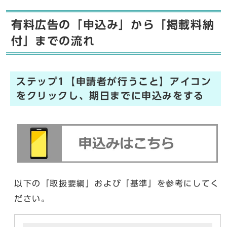
有料広告の「申込み」から「掲載料納
付」までの流れ
ステップ1【申請者が行うこと】アイコン
をクリックし、期日までに申込みをする
以下の「取扱要綱」および「基準」を参考にしてく
ださい。