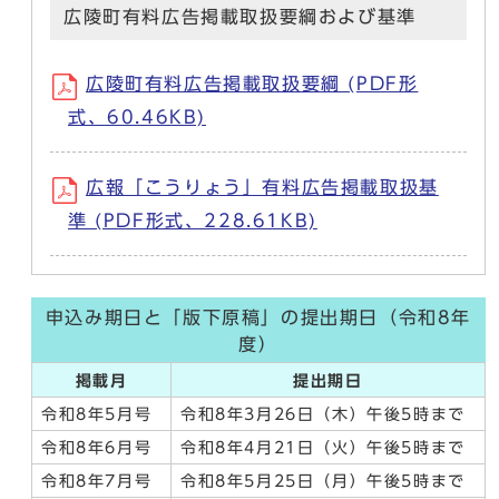
広陵町有料広告掲載取扱要綱および基準
広陵町有料広告掲載取扱要綱 (PDF形
式、60.46KB)
広報「こうりょう」有料広告掲載取扱基
準 (PDF形式、228.61KB)
申込み期日と「版下原稿」の提出期日（令和8年
度）
掲載月
提出期日
令和8年5月号
令和8年3月26日（木）午後5時まで
令和8年6月号
令和8年4月21日（火）午後5時まで
令和8年7月号
令和8年5月25日（月）午後5時まで