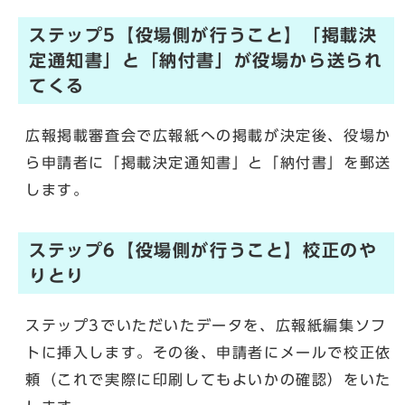
ステップ5【役場側が行うこと】「掲載決
定通知書」と「納付書」が役場から送られ
てくる
広報掲載審査会で広報紙への掲載が決定後、役場か
ら申請者に「掲載決定通知書」と「納付書」を郵送
します。
ステップ6【役場側が行うこと】校正のや
りとり
ステップ3でいただいたデータを、広報紙編集ソフ
トに挿入します。その後、申請者にメールで校正依
頼（これで実際に印刷してもよいかの確認）をいた