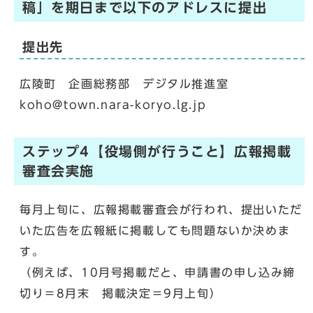
稿」を期日まで以下のアドレスに提出
提出先
広陵町 企画総務部 デジタル推進室
koho@town.nara-koryo.lg.jp
ステップ4【役場側が行うこと】広報掲載
審査会実施
毎月上旬に、広報掲載審査会が行われ、提出いただ
いた広告を広報紙に掲載しても問題ないか決めま
す。
（例えば、10月号掲載だと、申請書の申し込み締
切り＝8月末 掲載決定＝9月上旬）