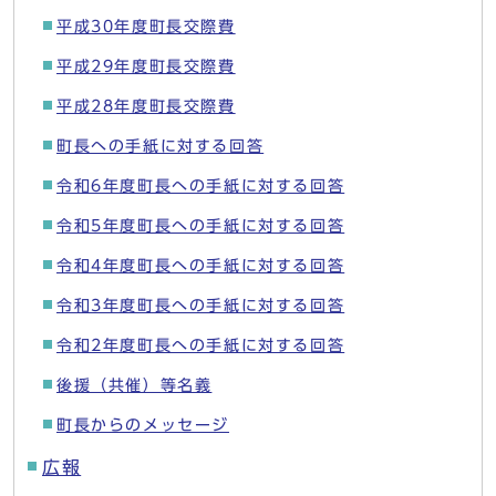
平成30年度町長交際費
平成29年度町長交際費
平成28年度町長交際費
町長への手紙に対する回答
令和6年度町長への手紙に対する回答
令和5年度町長への手紙に対する回答
令和4年度町長への手紙に対する回答
令和3年度町長への手紙に対する回答
令和2年度町長への手紙に対する回答
後援（共催）等名義
町長からのメッセージ
広報