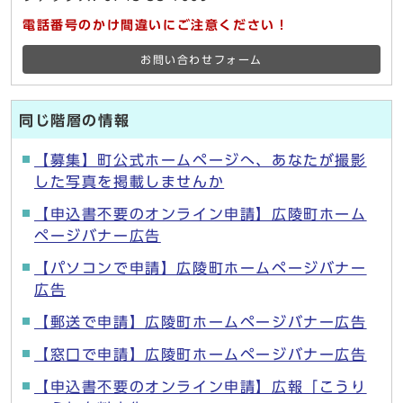
電話番号のかけ間違いにご注意ください！
お問い合わせフォーム
同じ階層の情報
【募集】町公式ホームページへ、あなたが撮影
した写真を掲載しませんか
【申込書不要のオンライン申請】広陵町ホーム
ページバナー広告
【パソコンで申請】広陵町ホームページバナー
広告
【郵送で申請】広陵町ホームページバナー広告
【窓口で申請】広陵町ホームページバナー広告
【申込書不要のオンライン申請】広報「こうり