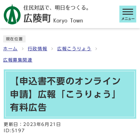
メニュー
ここから本文です
現在位置
ホーム
行政情報
広報こうりょう
広報募集関連
【申込書不要のオンライン
申請】広報「こうりょう」
有料広告
更新日：
2023年6月21日
ID:5197