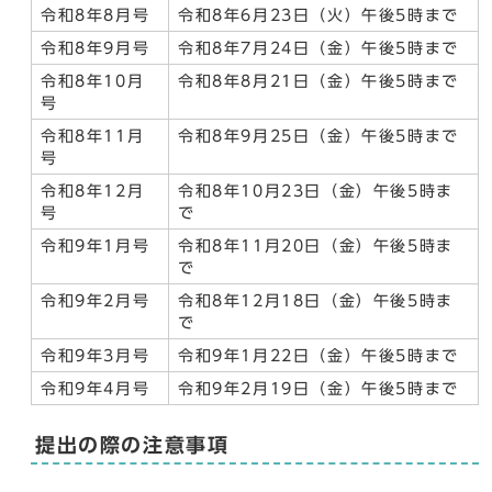
令和8年8月号
令和8年6月23日（火）午後5時まで
令和8年9月号
令和8年7月24日（金）午後5時まで
令和8年10月
令和8年8月21日（金）午後5時まで
号
令和8年11月
令和8年9月25日（金）午後5時まで
号
令和8年12月
令和8年10月23日（金）午後5時ま
号
で
令和9年1月号
令和8年11月20日（金）午後5時ま
で
令和9年2月号
令和8年12月18日（金）午後5時ま
で
令和9年3月号
令和9年1月22日（金）午後5時まで
令和9年4月号
令和9年2月19日（金）午後5時まで
提出の際の注意事項