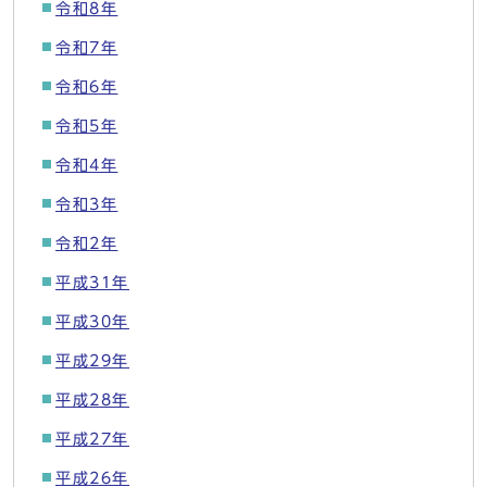
令和8年
令和7年
令和6年
令和5年
令和4年
令和3年
令和2年
平成31年
平成30年
平成29年
平成28年
平成27年
平成26年