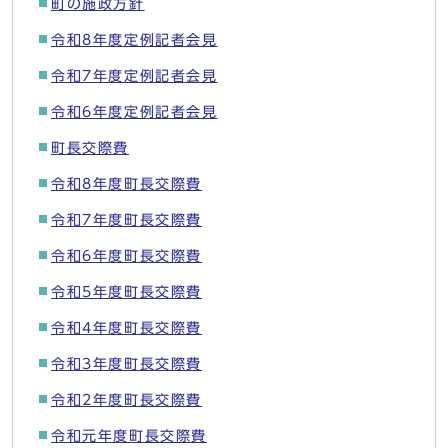
町の施政方針
令和8年度定例記者会見
令和7年度定例記者会見
令和6年度定例記者会見
町長交際費
令和8年度町長交際費
令和7年度町長交際費
令和6年度町長交際費
令和5年度町長交際費
令和4年度町長交際費
令和3年度町長交際費
令和2年度町長交際費
令和元年度町長交際費