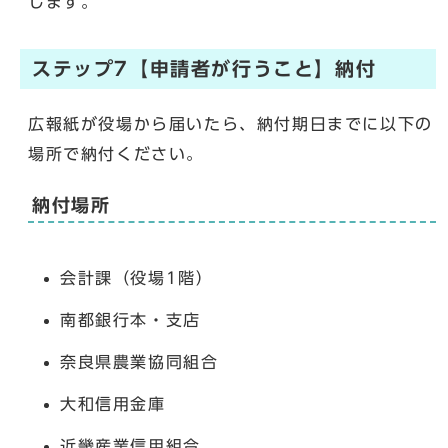
します。
ステップ7【申請者が行うこと】納付
広報紙が役場から届いたら、納付期日までに以下の
場所で納付ください。
納付場所
会計課（役場1階）
南都銀行本・支店
奈良県農業協同組合
大和信用金庫
近畿産業信用組合