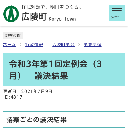
メニュー
ここから本文です
現在位置
ホーム
行政情報
広陵町議会
議案関係
令和3年第1回定例会（3
月） 議決結果
更新日：
2021年7月9日
ID:4817
議案ごとの議決結果