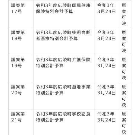
議案第
令和3年度広陵町国民健康
令和3年
原
17号
保険特別会計予算
3月24日
案
可
決
議案第
令和3年度広陵町後期高齢
令和3年
原
18号
者医療特別会計予算
3月24日
案
可
決
議案第
令和3年度広陵町介護保険
令和3年
原
19号
特別会計予算
3月24日
案
可
決
議案第
令和3年度広陵町墓地事業
令和3年
原
20号
特別会計予算
3月24日
案
可
決
議案第
令和3年度広陵町学校給食
令和3年
原
21号
特別会計予算
3月24日
案
可
決