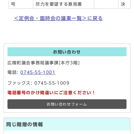
号
尽力を要望する意見書
決
＜定例会・臨時会の議案一覧＞に戻る
お問い合わせ
広陵町議会事務局議事課[本庁3階]
電話:
0745-55-1001
ファックス: 0745-55-1009
電話番号のかけ間違いにご注意ください！
お問い合わせフォーム
同じ階層の情報