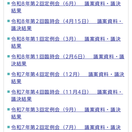
令和8年第2回定例会（6月） 議案資料・議決
結果
令和8年第2回臨時会（4月15日） 議案資料・
議決結果
令和8年第1回定例会（3月） 議案資料・議決
結果
令和8年第1回臨時会（2月6日） 議案資料・議
決結果
令和7年第4回定例会（12月） 議案資料・議決
結果
令和7年第4回臨時会（11月4日） 議案資料・
議決結果
令和7年第3回定例会（9月） 議案資料・議決
結果
令和7年第2回定例会（7月） 議案資料・議決