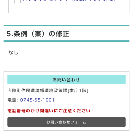
5.条例（案）の修正
なし
お問い合わせ
広陵町住民環境部環境政策課[本庁1階]
電話:
0745-55-1001
電話番号のかけ間違いにご注意ください！
お問い合わせフォーム