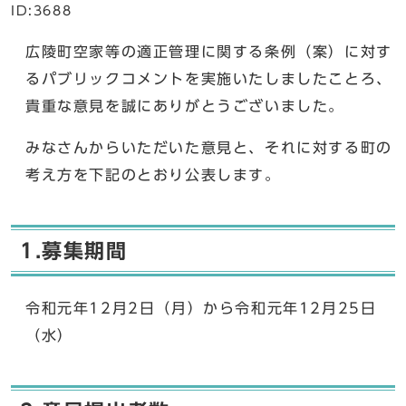
ID:3688
広陵町空家等の適正管理に関する条例（案）に対す
るパブリックコメントを実施いたしましたことろ、
貴重な意見を誠にありがとうございました。
みなさんからいただいた意見と、それに対する町の
考え方を下記のとおり公表します。
1.募集期間
令和元年12月2日（月）から令和元年12月25日
（水）