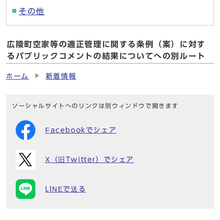
その他
広陵町空家等の適正管理に関する条例（案）に対す
るパブリックコメントの結果についてへの別ルート
ホーム
新着情報
ソーシャルサイトへのリンクは別ウィンドウで開きます
Facebookでシェア
X（旧Twitter）でシェア
LINEで送る