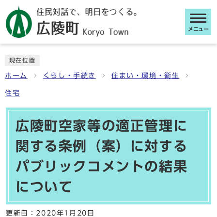
メニュー
ここから本文です
現在位置
ホーム
くらし・手続き
住まい・環境・衛生
住宅
広陵町空家等の適正管理に
関する条例（案）に対する
パブリックコメントの結果
について
更新日：
2020年1月20日