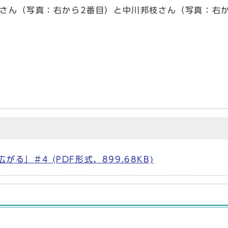
さん（写真：右から2番目）と中川邦枝さん（写真：右か
」＃4 (PDF形式、899.68KB)