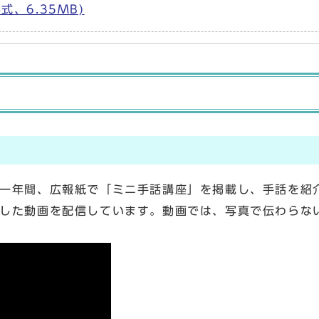
式、6.35MB)
一年間、広報紙で「ミニ手話講座」を掲載し、手話を紹
した動画を配信しています。動画では、写真で伝わらな