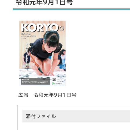
令和元年9月1日号
広報 令和元年9月1日号
添付ファイル