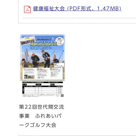
健康福祉大会 (PDF形式、1.47MB)
第22回世代間交流
事業 ふれあいパ
ークゴルフ大会