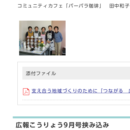
コミュニティカフェ「バーバラ珈琲」 田中和子
添付ファイル
支え合う地域づくりのために「つながる 広がる
広報こうりょう9月号挟み込み