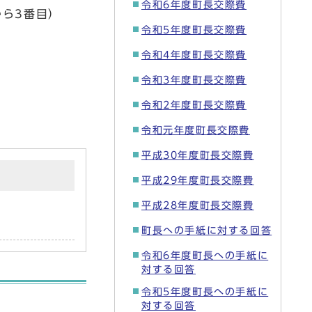
令和6年度町長交際費
ら3番目）
令和5年度町長交際費
令和4年度町長交際費
令和3年度町長交際費
令和2年度町長交際費
令和元年度町長交際費
平成30年度町長交際費
平成29年度町長交際費
平成28年度町長交際費
町長への手紙に対する回答
令和6年度町長への手紙に
対する回答
令和5年度町長への手紙に
対する回答