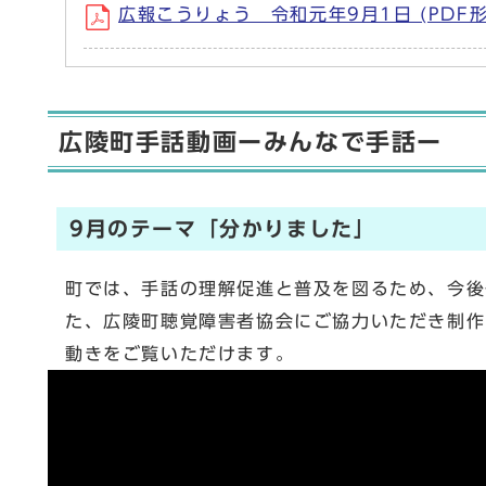
広報こうりょう 令和元年9月1日 (PDF形
広陵町手話動画ーみんなで手話ー
9月のテーマ「分かりました」
町では、手話の理解促進と普及を図るため、今後
た、広陵町聴覚障害者協会にご協力いただき制作
動きをご覧いただけます。