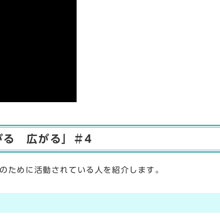
がる 広がる」＃4
のために活動されている人を紹介します。