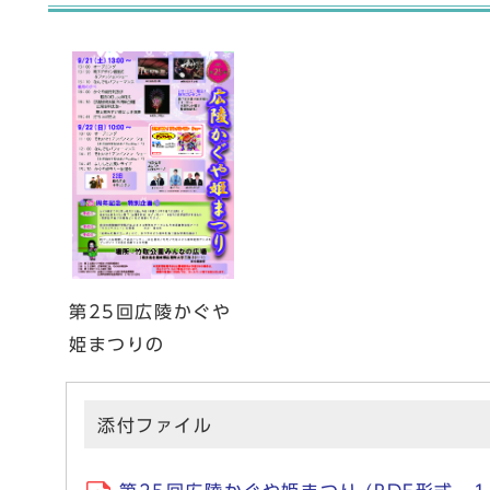
第25回広陵かぐや
姫まつりの
添付ファイル