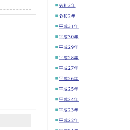
令和3年
令和2年
平成31年
平成30年
平成29年
平成28年
平成27年
平成26年
平成25年
平成24年
平成23年
平成22年