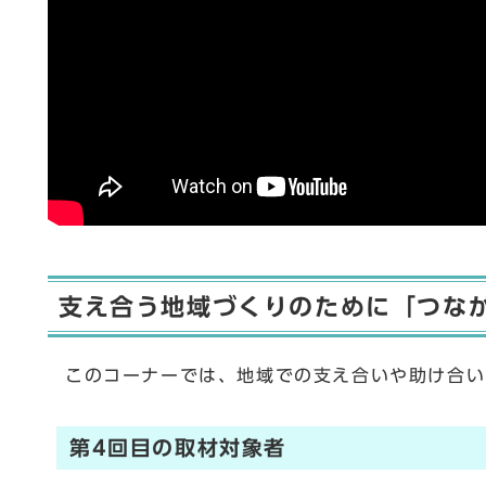
支え合う地域づくりのために「つな
このコーナーでは、地域での支え合いや助け合い
第4回目の取材対象者