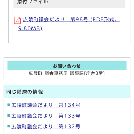
添付ファイル
広陵町議会だより 第98号 (PDF形式、
9.80MB)
お問い合わせ
広陵町 議会事務局 議事課[庁舎3階]
同じ階層の情報
広陵町議会だより 第134号
広陵町議会だより 第133号
広陵町議会だより 第132号