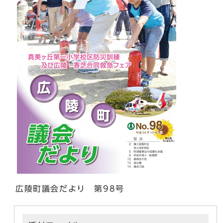
広陵町議会だより 第98号