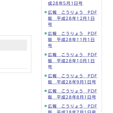
成28年5月1日号
広報 こうりょう PDF
版 平成28年12月1日
号
広報 こうりょう PDF
版 平成28年11月1日
号
広報 こうりょう PDF
版 平成28年10月1日
号
広報 こうりょう PDF
版 平成28年9月1日号
広報 こうりょう PDF
版 平成28年8月1日号
広報 こうりょう PDF
版 平成28年7月1日号