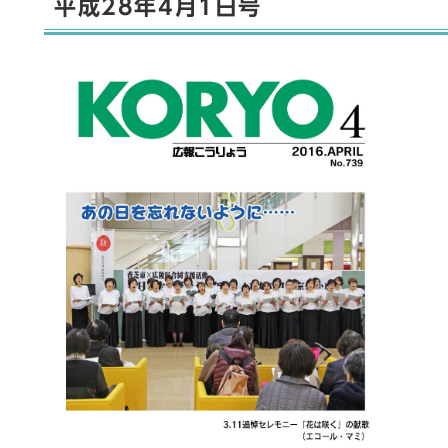
平成28年4月1日号