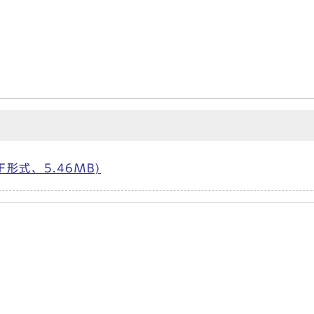
形式、5.46MB)