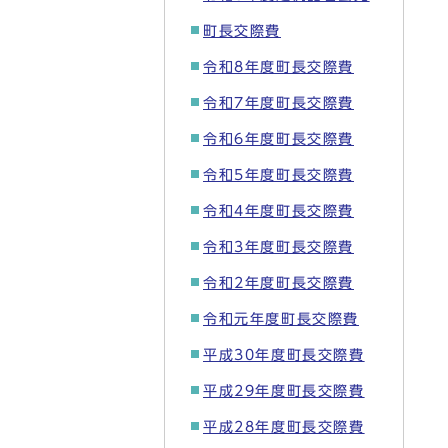
町長交際費
令和8年度町長交際費
令和7年度町長交際費
令和6年度町長交際費
令和5年度町長交際費
令和4年度町長交際費
令和3年度町長交際費
令和2年度町長交際費
令和元年度町長交際費
平成30年度町長交際費
平成29年度町長交際費
平成28年度町長交際費