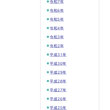
令和7年
令和6年
令和5年
令和4年
令和3年
令和2年
平成31年
平成30年
平成29年
平成28年
平成27年
平成26年
平成25年