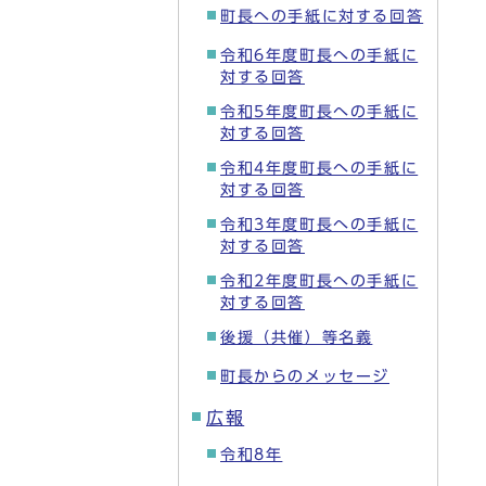
町長への手紙に対する回答
令和6年度町長への手紙に
対する回答
令和5年度町長への手紙に
対する回答
令和4年度町長への手紙に
対する回答
令和3年度町長への手紙に
対する回答
令和2年度町長への手紙に
対する回答
後援（共催）等名義
町長からのメッセージ
広報
令和8年