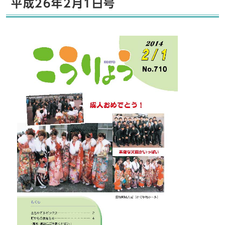
平成26年2月1日号