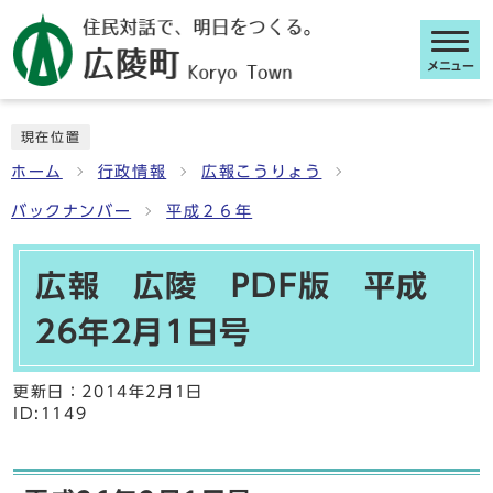
メニュー
ここから本文です
現在位置
ホーム
行政情報
広報こうりょう
バックナンバー
平成２６年
広報 広陵 PDF版 平成
26年2月1日号
更新日：
2014年2月1日
ID:1149