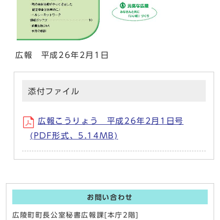
広報 平成26年2月1日
添付ファイル
広報こうりょう 平成26年2月1日号
(PDF形式、5.14MB)
お問い合わせ
広陵町町長公室秘書広報課[本庁2階]