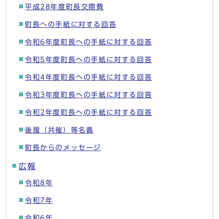
平成28年度町長交際費
町長への手紙に対する回答
令和6年度町長への手紙に対する回答
令和5年度町長への手紙に対する回答
令和4年度町長への手紙に対する回答
令和3年度町長への手紙に対する回答
令和2年度町長への手紙に対する回答
後援（共催）等名義
町長からのメッセージ
広報
令和8年
令和7年
令和6年