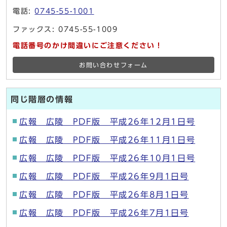
電話:
0745-55-1001
ファックス: 0745-55-1009
電話番号のかけ間違いにご注意ください！
お問い合わせフォーム
同じ階層の情報
広報 広陵 PDF版 平成26年12月1日号
広報 広陵 PDF版 平成26年11月1日号
広報 広陵 PDF版 平成26年10月1日号
広報 広陵 PDF版 平成26年9月1日号
広報 広陵 PDF版 平成26年8月1日号
広報 広陵 PDF版 平成26年7月1日号