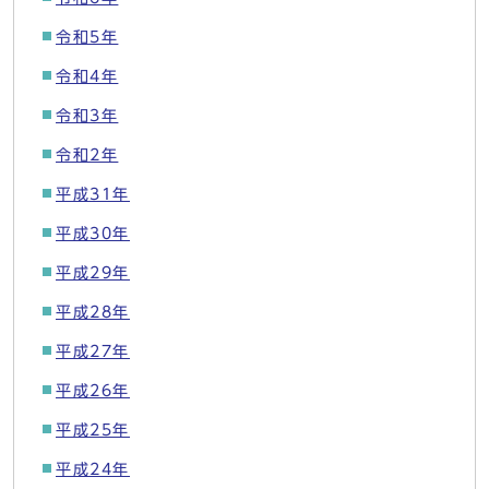
令和5年
令和4年
令和3年
令和2年
平成31年
平成30年
平成29年
平成28年
平成27年
平成26年
平成25年
平成24年