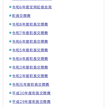
令和6年度定例記者会見
町長交際費
令和8年度町長交際費
令和7年度町長交際費
令和6年度町長交際費
令和5年度町長交際費
令和4年度町長交際費
令和3年度町長交際費
令和2年度町長交際費
令和元年度町長交際費
平成30年度町長交際費
平成29年度町長交際費