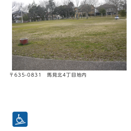
〒635-0831 馬見北4丁目地内