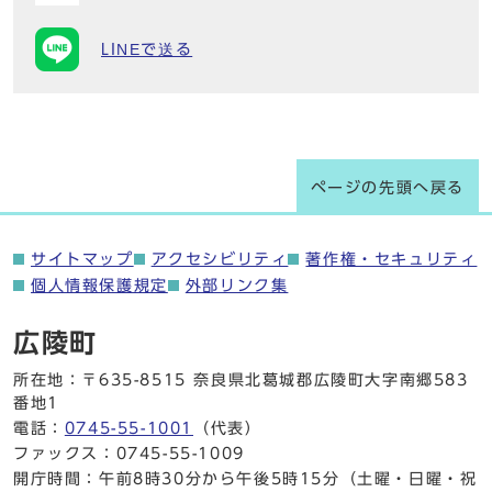
LINEで送る
ページの先頭へ戻る
サイトマップ
アクセシビリティ
著作権・セキュリティ
個人情報保護規定
外部リンク集
広陵町
所在地：〒635-8515 奈良県北葛城郡広陵町大字南郷583
番地1
電話：
0745-55-1001
（代表）
ファックス：0745-55-1009
開庁時間：午前8時30分から午後5時15分（土曜・日曜・祝