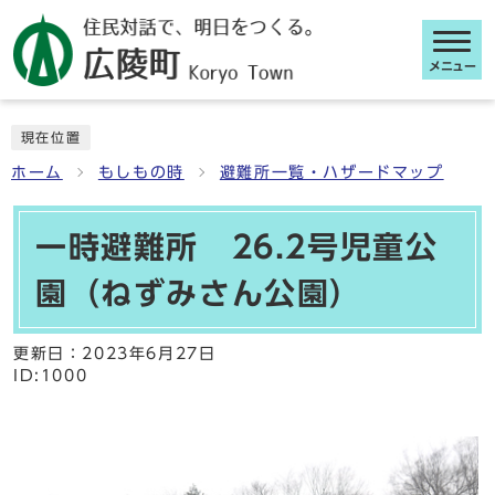
メニュー
ここから本文です
現在位置
ホーム
もしもの時
避難所一覧・ハザードマップ
一時避難所 26.2号児童公
園（ねずみさん公園）
更新日：
2023年6月27日
ID:1000