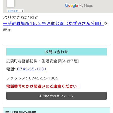
より大きな地図で
一時避難場所16.２号児童公園（ねずみさん公園）
を
表示
お問い合わせ
広陵町総務部防災・生活安全課[本庁2階]
電話:
0745-55-1001
ファックス: 0745-55-1009
電話番号のかけ間違いにご注意ください！
お問い合わせフォーム