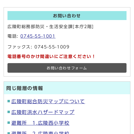
お問い合わせ
広陵町総務部防災・生活安全課[本庁2階]
電話:
0745-55-1001
ファックス: 0745-55-1009
電話番号のかけ間違いにご注意ください！
お問い合わせフォーム
同じ階層の情報
広陵町総合防災マップについて
広陵町洪水ハザードマップ
避難所 1.広陵西小学校
避難所 2.広陵東小学校