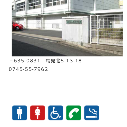
〒635-0831 馬見北5-13-18
0745-55-7962