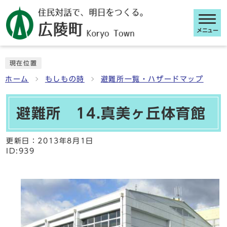
メニュー
ここから本文です
現在位置
ホーム
もしもの時
避難所一覧・ハザードマップ
避難所 14.真美ヶ丘体育館
更新日：
2013年8月1日
ID:939