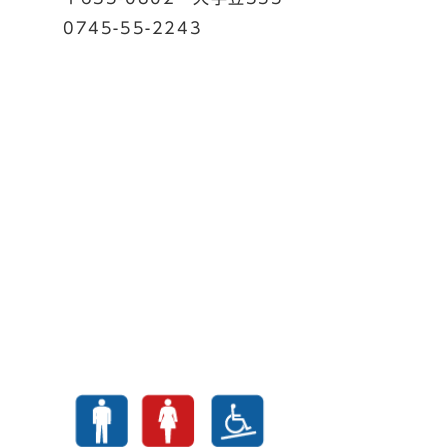
0745-55-2243