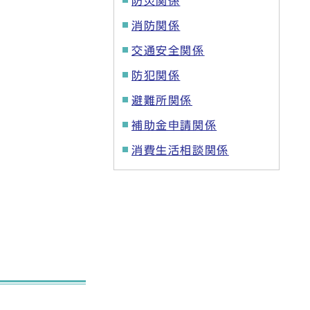
防災関係
消防関係
交通安全関係
防犯関係
避難所関係
補助金申請関係
消費生活相談関係