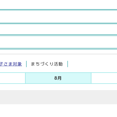
子さま対象
まちづくり活動
8月