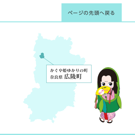
ページの先頭へ戻る