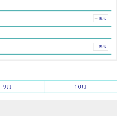
表示
表示
9月
10月