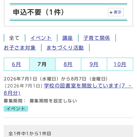
申込不要（1件）
表示
全て
イベント
講座
子育て関係
お子さま対象
まちづくり活動
6月
7月
8月
9月
10月
2026年7月1日（水曜日）から8月7日（金曜日）
学校の図書室を開放しています(7 ・
[2026年7月1日]
8月分)
募集期間： 募集期間を設定しない
イベント
全1件中1から1件目