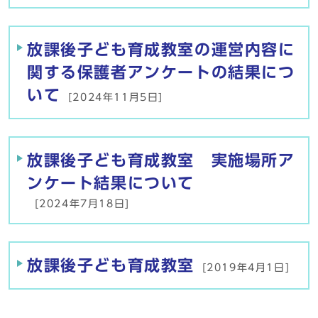
放課後子ども育成教室の運営内容に
関する保護者アンケートの結果につ
いて
[2024年11月5日]
放課後子ども育成教室 実施場所ア
ンケート結果について
[2024年7月18日]
放課後子ども育成教室
[2019年4月1日]