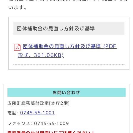
います。
団体補助金の見直し方針及び基準
団体補助金の見直し方針及び基準 (PDF
形式、361.06KB)
お問い合わせ
広陵町総務部財政室[本庁2階]
電話:
0745-55-1001
ファックス: 0745-55-1009