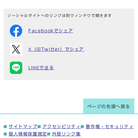
ソーシャルサイトへのリンクは別ウィンドウで開きます
Facebookでシェア
X（旧Twitter）でシェア
LINEで送る
ページの先頭へ戻る
サイトマップ
アクセシビリティ
著作権・セキュリティ
個人情報保護規定
外部リンク集