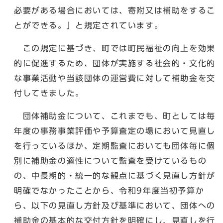
必要がある場合においては、寄附又は補助をするこ
とができる。」と規定されています。
この規定に基づき、町では町民福祉の向上を効果
的に促進するため、団体が実施する社会的・文化的
な事業活動や当該団体の運営費に対して補助金を交
付してきました。
団体補助金について、これまでも、町としては毎
年度の事務事業評価や予算査定の場において見直し
を行っているほか、定期監査においても団体毎に個
別に補助金の適性について監査を受けているもの
の、中長期的・統一的な観点に基づく見直し方針が
明確でなかったことから、令和9年度当初予算か
ら、以下の見直し方針及び基準において、団体への
補助金の基本的な交付方針を明確にし、見直しを行