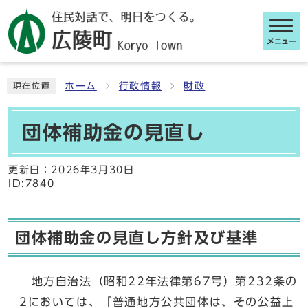
メニュー
ここから本文です
ホーム
行政情報
財政
現在位置
団体補助金の見直し
更新日：
2026年3月30日
ID:7840
団体補助金の見直し方針及び基準
地方自治法（昭和22年法律第67号）第232条の
2においては、「普通地方公共団体は、その公益上