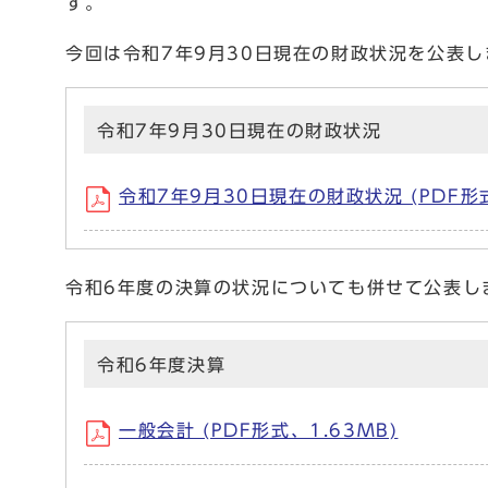
す。
今回は令和7年9月30日現在の財政状況を公表し
令和7年9月30日現在の財政状況
令和7年9月30日現在の財政状況 (PDF形式
令和6年度の決算の状況についても併せて公表し
令和6年度決算
一般会計 (PDF形式、1.63MB)