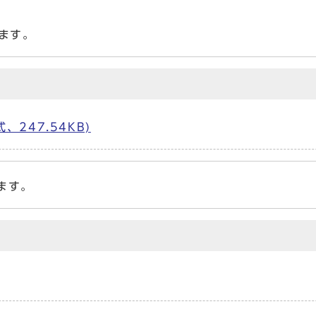
ます。
、247.54KB)
ます。