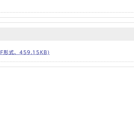
形式、459.15KB)