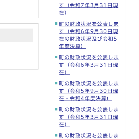
す（令和7年3月31日現
在）
町の財政状況を公表しま
す（令和6年9月30日現
在の財政状況及び令和5
年度決算）
町の財政状況を公表しま
す（令和6年3月31日現
在）
町の財政状況を公表しま
す（令和5年9月30日現
在・令和4年度決算）
町の財政状況を公表しま
す（令和5年3月31日現
在）
町の財政状況を公表しま