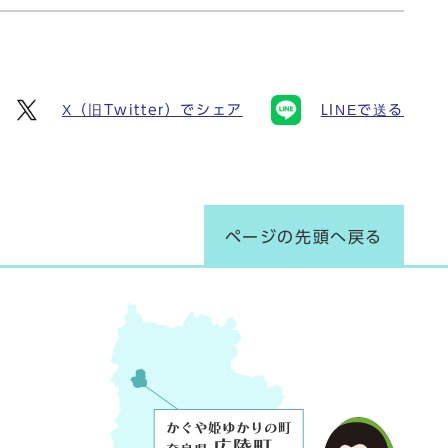
X（旧Twitter）でシェア
LINEで送る
ページの先頭へ戻る