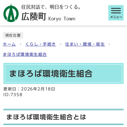
メニュー
ここから本文です
現在位置
ホーム
くらし・手続き
住まい・環境・衛生
まほろば環境衛生組合
まほろば環境衛生組合
更新日：
2026年2月18日
ID:7358
まほろば環境衛生組合とは