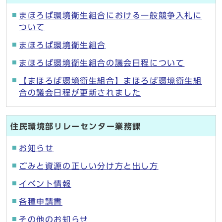
まほろば環境衛生組合における一般競争入札に
ついて
まほろば環境衛生組合
まほろば環境衛生組合の議会日程について
【まほろば環境衛生組合】まほろば環境衛生組
合の議会日程が更新されました
住民環境部リレーセンター業務課
お知らせ
ごみと資源の正しい分け方と出し方
イベント情報
各種申請書
その他のお知らせ