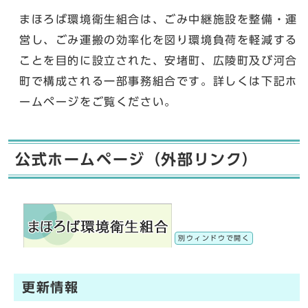
まほろば環境衛生組合は、ごみ中継施設を整備・運
営し、ごみ運搬の効率化を図り環境負荷を軽減する
ことを目的に設立された、安堵町、広陵町及び河合
町で構成される一部事務組合です。詳しくは下記ホ
ームページをご覧ください。
公式ホームページ（外部リンク）
別ウィンドウで開く
更新情報