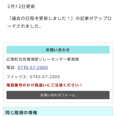
2月12日更新
「議会の日程を更新しました！」の記事がアップロ
ードされました。
お問い合わせ
広陵町住民環境部リレーセンター業務課
電話:
0745-57-2000
ファックス: 0745-57-2005
電話番号のかけ間違いにご注意ください！
お問い合わせフォーム
同じ階層の情報