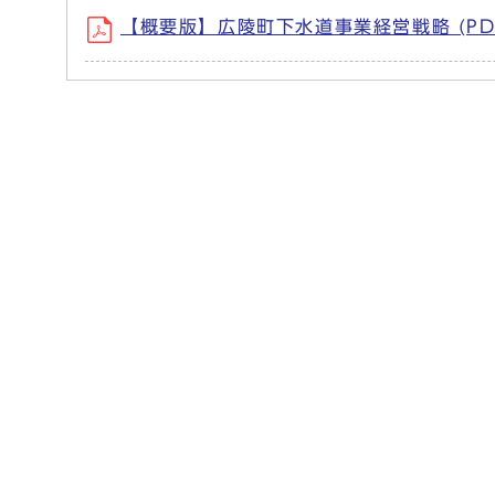
【概要版】広陵町下水道事業経営戦略 (PDF形式