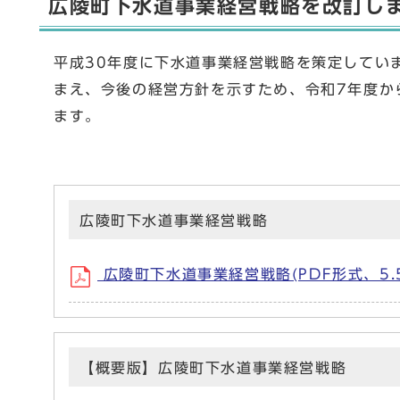
広陵町下水道事業経営戦略を改訂し
平成30年度に下水道事業経営戦略を策定してい
まえ、今後の経営方針を示すため、令和7年度か
ます。
広陵町下水道事業経営戦略
広陵町下水道事業経営戦略(PDF形式、5.5
【概要版】広陵町下水道事業経営戦略