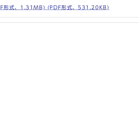
、1.31MB) (PDF形式、531.20KB)