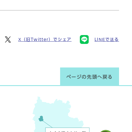
X（旧Twitter）でシェア
LINEで送る
ページの先頭へ戻る