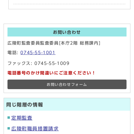
お問い合わせ
広陵町監査委員監査委員[本庁2階 総務課内]
電話:
0745-55-1001
ファックス: 0745-55-1009
電話番号のかけ間違いにご注意ください！
お問い合わせフォーム
同じ階層の情報
定期監査
広陵町職員措置請求