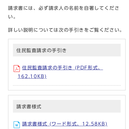
請求書には、必ず請求人の名前を自署してくださ
い。
詳しい説明については次の手引きをご覧ください。
住民監査請求の手引き
住民監査請求の手引き (PDF形式、
162.10KB)
請求書様式
請求書様式 (ワード形式、12.58KB)