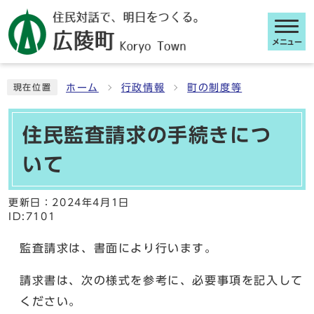
メニュー
ここから本文です
ホーム
行政情報
町の制度等
現在位置
住民監査請求の手続きにつ
いて
更新日：
2024年4月1日
ID:7101
監査請求は、書面により行います。
請求書は、次の様式を参考に、必要事項を記入して
ください。