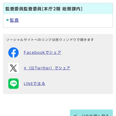
監査委員監査委員[本庁2階 総務課内]
監査
ソーシャルサイトへのリンクは別ウィンドウで開きます
Facebookでシェア
X（旧Twitter）でシェア
LINEで送る